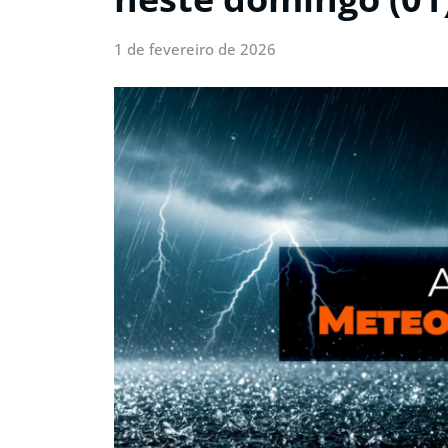
1 de fevereiro de 2026