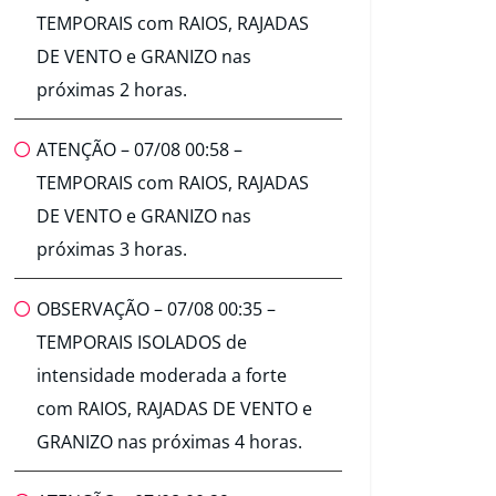
TEMPORAIS com RAIOS, RAJADAS
DE VENTO e GRANIZO nas
próximas 2 horas.
ATENÇÃO – 07/08 00:58 –
TEMPORAIS com RAIOS, RAJADAS
DE VENTO e GRANIZO nas
próximas 3 horas.
OBSERVAÇÃO – 07/08 00:35 –
TEMPORAIS ISOLADOS de
intensidade moderada a forte
com RAIOS, RAJADAS DE VENTO e
GRANIZO nas próximas 4 horas.