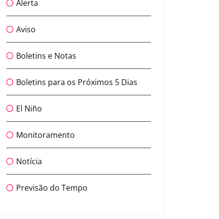
Alerta
Aviso
Boletins e Notas
Boletins para os Próximos 5 Dias
El Niño
Monitoramento
Notícia
Previsão do Tempo