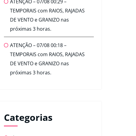
ATENÇÃO – 07/08 00:29 –
TEMPORAIS com RAIOS, RAJADAS
DE VENTO e GRANIZO nas
próximas 3 horas.
ATENÇÃO – 07/08 00:18 –
TEMPORAIS com RAIOS, RAJADAS
DE VENTO e GRANIZO nas
próximas 3 horas.
Categorias