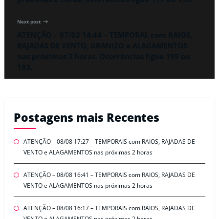
Next post
ATENÇÃO – 07/02 14:44 – TEMPORAL com RAIOS,
RAJADAS DE VENTO, GRANIZO e ALAGAMENTOS
nas próximas 2 horas. Ocorrências ligue 199 ou
193.
Postagens mais Recentes
ATENÇÃO – 08/08 17:27 – TEMPORAIS com RAIOS, RAJADAS DE
VENTO e ALAGAMENTOS nas próximas 2 horas
ATENÇÃO – 08/08 16:41 – TEMPORAIS com RAIOS, RAJADAS DE
VENTO e ALAGAMENTOS nas próximas 2 horas
ATENÇÃO – 08/08 16:17 – TEMPORAIS com RAIOS, RAJADAS DE
VENTO e ALAGAMENTOS nas próximas 2 horas