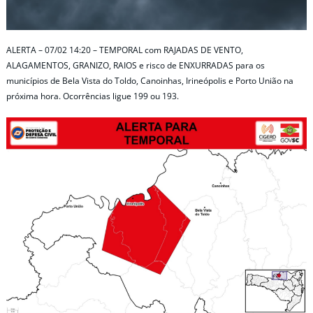
ALERTA – 07/02 14:20 – TEMPORAL com RAJADAS DE VENTO,
ALAGAMENTOS, GRANIZO, RAIOS e risco de ENXURRADAS para os
municípios de Bela Vista do Toldo, Canoinhas, Irineópolis e Porto União na
próxima hora. Ocorrências ligue 199 ou 193.