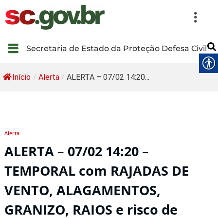
Secretaria de Estado da Proteção Defesa Civil
Início
/
Alerta
/
ALERTA – 07/02 14:20...
Alerta
ALERTA – 07/02 14:20 –
TEMPORAL com RAJADAS DE
VENTO, ALAGAMENTOS,
GRANIZO, RAIOS e risco de