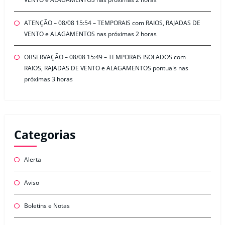
ATENÇÃO – 08/08 15:54 – TEMPORAIS com RAIOS, RAJADAS DE
VENTO e ALAGAMENTOS nas próximas 2 horas
OBSERVAÇÃO – 08/08 15:49 – TEMPORAIS ISOLADOS com
RAIOS, RAJADAS DE VENTO e ALAGAMENTOS pontuais nas
próximas 3 horas
Categorias
Alerta
Aviso
Boletins e Notas