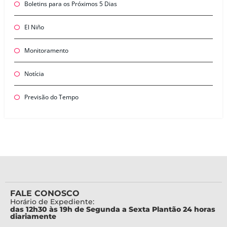
Boletins para os Próximos 5 Dias
El Niño
Monitoramento
Notícia
Previsão do Tempo
FALE CONOSCO
Horário de Expediente:
das 12h30 às 19h de Segunda a Sexta Plantão 24 horas
diariamente