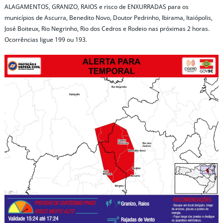
ALAGAMENTOS, GRANIZO, RAIOS e risco de ENXURRADAS para os
municípios de Ascurra, Benedito Novo, Doutor Pedrinho, Ibirama, Itaiópolis,
José Boiteux, Rio Negrinho, Rio dos Cedros e Rodeio nas próximas 2 horas.
Ocorrências ligue 199 ou 193.