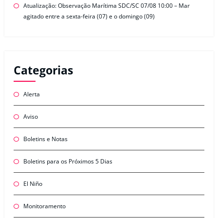
Atualização: Observação Marítima SDC/SC 07/08 10:00 – Mar
agitado entre a sexta-feira (07) e o domingo (09)
Categorias
Alerta
Aviso
Boletins e Notas
Boletins para os Próximos 5 Dias
El Niño
Monitoramento