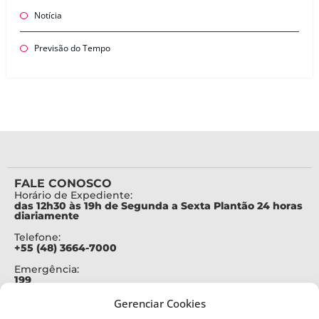
Notícia
Previsão do Tempo
FALE CONOSCO
Horário de Expediente:
das 12h30 às 19h de Segunda a Sexta Plantão 24 horas
diariamente
Telefone:
+55 (48) 3664-7000
Emergência:
199
Alertas Defesa Civil:
Gerenciar Cookies
SMS 40199