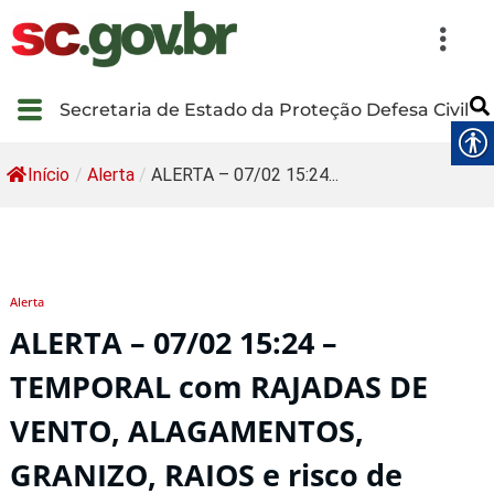
Secretaria de Estado da Proteção Defesa Civil
Início
/
Alerta
/
ALERTA – 07/02 15:24...
Alerta
ALERTA – 07/02 15:24 –
TEMPORAL com RAJADAS DE
VENTO, ALAGAMENTOS,
GRANIZO, RAIOS e risco de