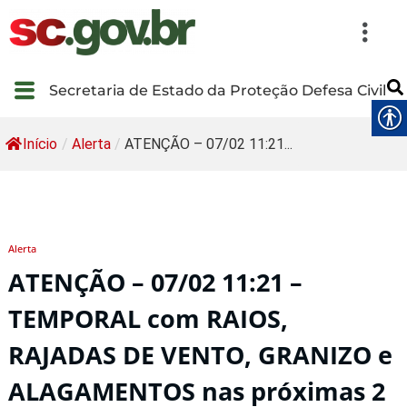
Secretaria de Estado da Proteção Defesa Civil
Início
/
Alerta
/
ATENÇÃO – 07/02 11:21...
Alerta
ATENÇÃO – 07/02 11:21 –
TEMPORAL com RAIOS,
RAJADAS DE VENTO, GRANIZO e
ALAGAMENTOS nas próximas 2