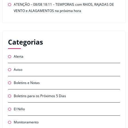
ATENÇÃO – 08/08 18:11 – TEMPORAIS com RAIOS, RAJADAS DE
VENTO e ALAGAMENTOS na próxima hora
Categorias
Alerta
Aviso
Boletins e Notas
Boletins para os Próximos 5 Dias
El Niño
Monitoramento