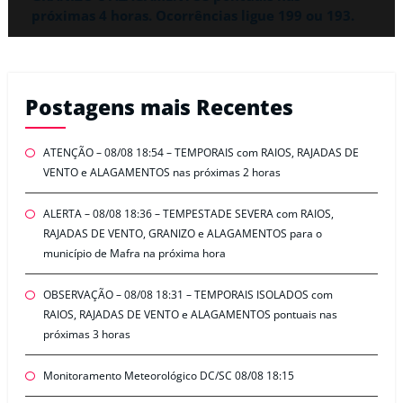
próximas 4 horas. Ocorrências ligue 199 ou 193.
Postagens mais Recentes
ATENÇÃO – 08/08 18:54 – TEMPORAIS com RAIOS, RAJADAS DE
VENTO e ALAGAMENTOS nas próximas 2 horas
ALERTA – 08/08 18:36 – TEMPESTADE SEVERA com RAIOS,
RAJADAS DE VENTO, GRANIZO e ALAGAMENTOS para o
município de Mafra na próxima hora
OBSERVAÇÃO – 08/08 18:31 – TEMPORAIS ISOLADOS com
RAIOS, RAJADAS DE VENTO e ALAGAMENTOS pontuais nas
próximas 3 horas
Monitoramento Meteorológico DC/SC 08/08 18:15