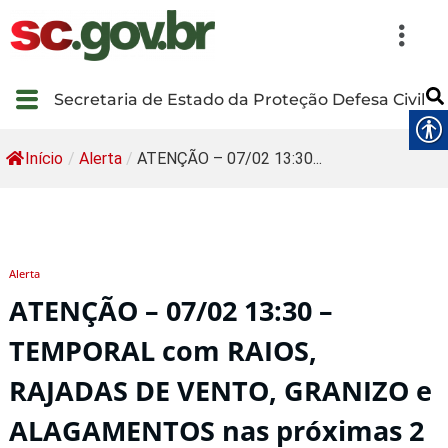
Secretaria de Estado da Proteção Defesa Civil
Início
/
Alerta
/
ATENÇÃO – 07/02 13:30...
Alerta
ATENÇÃO – 07/02 13:30 –
TEMPORAL com RAIOS,
RAJADAS DE VENTO, GRANIZO e
ALAGAMENTOS nas próximas 2