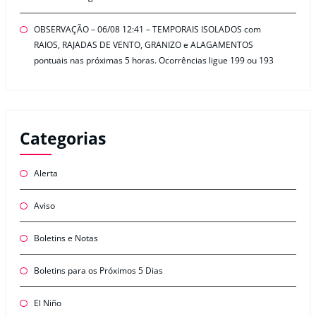
OBSERVAÇÃO – 06/08 12:41 – TEMPORAIS ISOLADOS com
RAIOS, RAJADAS DE VENTO, GRANIZO e ALAGAMENTOS
pontuais nas próximas 5 horas. Ocorrências ligue 199 ou 193
Categorias
Alerta
Aviso
Boletins e Notas
Boletins para os Próximos 5 Dias
El Niño