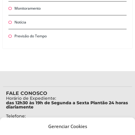
Monitoramento
Notícia
Previsão do Tempo
FALE CONOSCO
Horário de Expediente:
das 12h30 às 19h de Segunda a Sexta Plantão 24 horas
diariamente
Telefone:
+55 (48) 3664-7000
Gerenciar Cookies
Emergência:
199