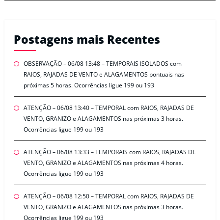
Postagens mais Recentes
OBSERVAÇÃO – 06/08 13:48 – TEMPORAIS ISOLADOS com
RAIOS, RAJADAS DE VENTO e ALAGAMENTOS pontuais nas
próximas 5 horas. Ocorrências ligue 199 ou 193
ATENÇÃO – 06/08 13:40 – TEMPORAL com RAIOS, RAJADAS DE
VENTO, GRANIZO e ALAGAMENTOS nas próximas 3 horas.
Ocorrências ligue 199 ou 193
ATENÇÃO – 06/08 13:33 – TEMPORAIS com RAIOS, RAJADAS DE
VENTO, GRANIZO e ALAGAMENTOS nas próximas 4 horas.
Ocorrências ligue 199 ou 193
ATENÇÃO – 06/08 12:50 – TEMPORAL com RAIOS, RAJADAS DE
VENTO, GRANIZO e ALAGAMENTOS nas próximas 3 horas.
Ocorrências ligue 199 ou 193