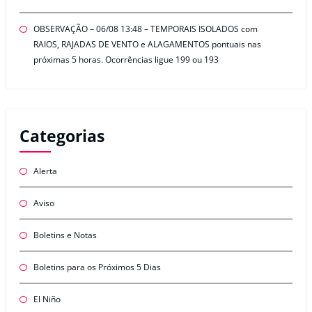
OBSERVAÇÃO – 06/08 13:48 – TEMPORAIS ISOLADOS com
RAIOS, RAJADAS DE VENTO e ALAGAMENTOS pontuais nas
próximas 5 horas. Ocorrências ligue 199 ou 193
Categorias
Alerta
Aviso
Boletins e Notas
Boletins para os Próximos 5 Dias
El Niño