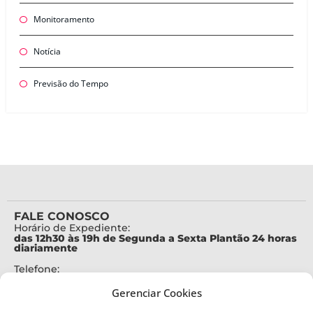
Monitoramento
Notícia
Previsão do Tempo
FALE CONOSCO
Horário de Expediente:
das 12h30 às 19h de Segunda a Sexta Plantão 24 horas
diariamente
Telefone:
+55 (48) 3664-7000
Gerenciar Cookies
Emergência:
199