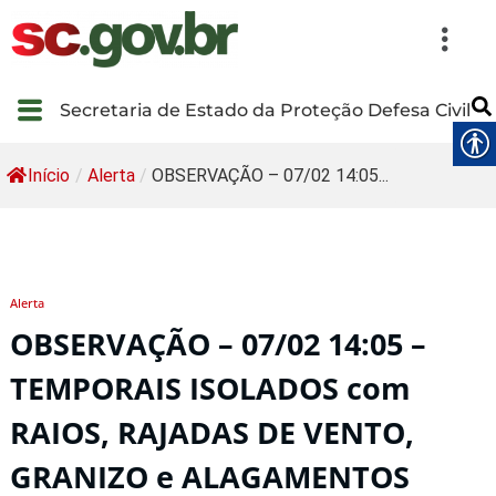
Secretaria de Estado da Proteção Defesa Civil
Início
/
Alerta
/
OBSERVAÇÃO – 07/02 14:05...
Alerta
OBSERVAÇÃO – 07/02 14:05 –
TEMPORAIS ISOLADOS com
RAIOS, RAJADAS DE VENTO,
GRANIZO e ALAGAMENTOS