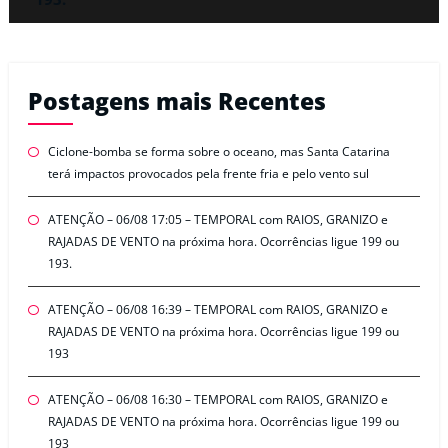
Postagens mais Recentes
Ciclone-bomba se forma sobre o oceano, mas Santa Catarina
terá impactos provocados pela frente fria e pelo vento sul
ATENÇÃO – 06/08 17:05 – TEMPORAL com RAIOS, GRANIZO e
RAJADAS DE VENTO na próxima hora. Ocorrências ligue 199 ou
193.
ATENÇÃO – 06/08 16:39 – TEMPORAL com RAIOS, GRANIZO e
RAJADAS DE VENTO na próxima hora. Ocorrências ligue 199 ou
193
ATENÇÃO – 06/08 16:30 – TEMPORAL com RAIOS, GRANIZO e
RAJADAS DE VENTO na próxima hora. Ocorrências ligue 199 ou
193