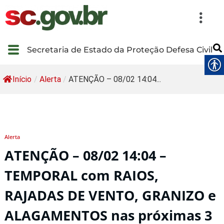
Secretaria de Estado da Proteção Defesa Civil
Início
/
Alerta
/
ATENÇÃO – 08/02 14:04...
Alerta
ATENÇÃO – 08/02 14:04 –
TEMPORAL com RAIOS,
RAJADAS DE VENTO, GRANIZO e
ALAGAMENTOS nas próximas 3