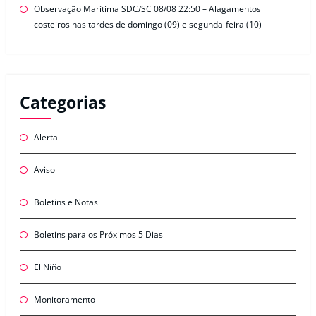
Observação Marítima SDC/SC 08/08 22:50 – Alagamentos
costeiros nas tardes de domingo (09) e segunda-feira (10)
Categorias
Alerta
Aviso
Boletins e Notas
Boletins para os Próximos 5 Dias
El Niño
Monitoramento