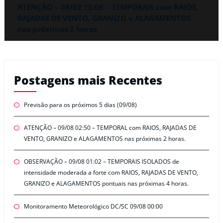
ATENÇÃO – 08/02 15:06 – TEMPORAIS com RAIOS,
RAJADAS DE VENTO, GRANIZO e ALAGAMENTOS
nas próximas 2 horas
Postagens mais Recentes
Previsão para os próximos 5 dias (09/08)
ATENÇÃO – 09/08 02:50 – TEMPORAL com RAIOS, RAJADAS DE
VENTO, GRANIZO e ALAGAMENTOS nas próximas 2 horas.
OBSERVAÇÃO – 09/08 01:02 – TEMPORAIS ISOLADOS de
intensidade moderada a forte com RAIOS, RAJADAS DE VENTO,
GRANIZO e ALAGAMENTOS pontuais nas próximas 4 horas.
Monitoramento Meteorológico DC/SC 09/08 00:00