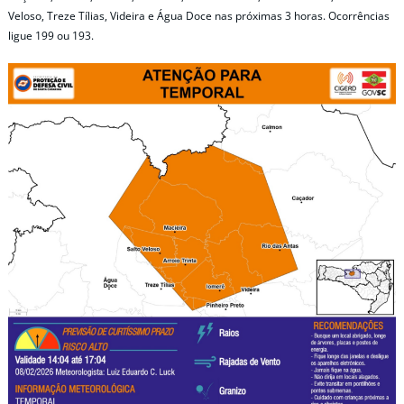
Veloso, Treze Tílias, Videira e Água Doce nas próximas 3 horas. Ocorrências
ligue 199 ou 193.