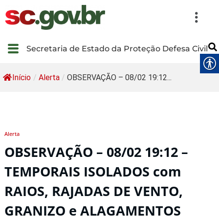
Secretaria de Estado da Proteção Defesa Civil
Início
/
Alerta
/
OBSERVAÇÃO – 08/02 19:12...
Alerta
OBSERVAÇÃO – 08/02 19:12 –
TEMPORAIS ISOLADOS com
RAIOS, RAJADAS DE VENTO,
GRANIZO e ALAGAMENTOS