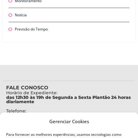
Monitoramento
Notícia
Previsão do Tempo
FALE CONOSCO
Horário de Expediente:
das 12h30 às 19h de Segunda a Sexta Plantão 24 horas
diariamente
Telefone:
+55 (48) 3664-7000
Gerenciar Cookies
Emergência:
199
Para fornecer as melhores experiências, usamos tecnologias como