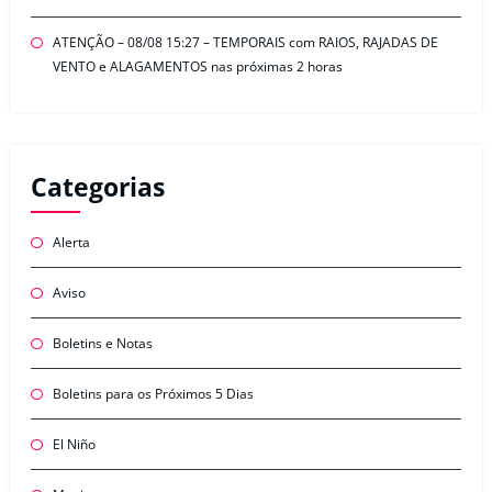
ATENÇÃO – 08/08 15:27 – TEMPORAIS com RAIOS, RAJADAS DE
VENTO e ALAGAMENTOS nas próximas 2 horas
Categorias
Alerta
Aviso
Boletins e Notas
Boletins para os Próximos 5 Dias
El Niño