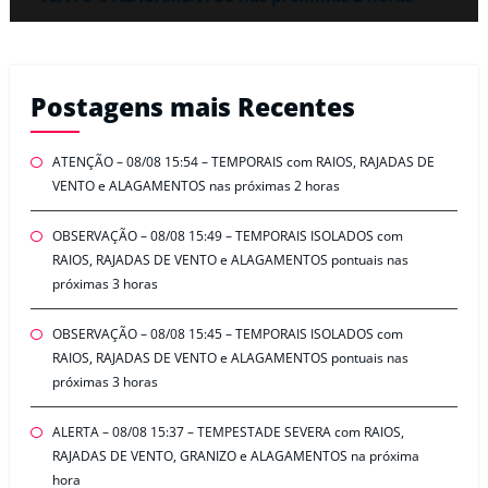
Postagens mais Recentes
ATENÇÃO – 08/08 15:54 – TEMPORAIS com RAIOS, RAJADAS DE
VENTO e ALAGAMENTOS nas próximas 2 horas
OBSERVAÇÃO – 08/08 15:49 – TEMPORAIS ISOLADOS com
RAIOS, RAJADAS DE VENTO e ALAGAMENTOS pontuais nas
próximas 3 horas
OBSERVAÇÃO – 08/08 15:45 – TEMPORAIS ISOLADOS com
RAIOS, RAJADAS DE VENTO e ALAGAMENTOS pontuais nas
próximas 3 horas
ALERTA – 08/08 15:37 – TEMPESTADE SEVERA com RAIOS,
RAJADAS DE VENTO, GRANIZO e ALAGAMENTOS na próxima
hora