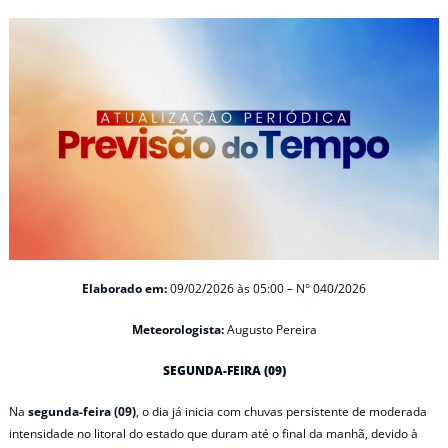
Elaborado em:
09/02/2026 às 05:00 – N° 040/2026
Meteorologista:
Augusto Pereira
SEGUNDA-FEIRA (09)
Na
segunda-feira (09)
, o dia já inicia com chuvas persistente de moderada
intensidade no litoral do estado que duram até o final da manhã, devido à