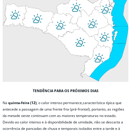
TENDÊNCIA PARA OS PRÓXIMOS DIAS
Na
quinta-feira (12)
, o calor intenso permanece,característica típica que
antecede a passagem de uma frente fria (pré-frontal), portanto, as regiões
da metade oeste continuam com as maiores temperaturas no estado.
Devido ao calor intenso e à disponibilidade de umidade, não se descarta a
ocorrência de pancadas de chuva e temporais isolados entre a tarde e à