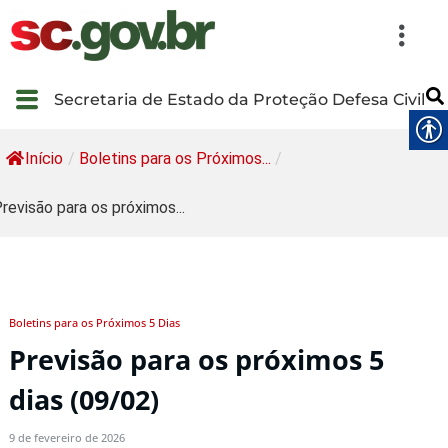
Secretaria de Estado da Proteção Defesa Civil
Início
/
Boletins para os Próximos...
/
revisão para os próximos...
Boletins para os Próximos 5 Dias
Previsão para os próximos 5
dias (09/02)
9 de fevereiro de 2026