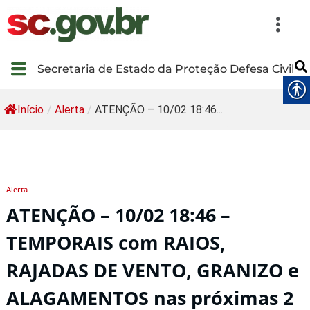
Secretaria de Estado da Proteção Defesa Civil
Início
/
Alerta
/
ATENÇÃO – 10/02 18:46...
Alerta
ATENÇÃO – 10/02 18:46 –
TEMPORAIS com RAIOS,
RAJADAS DE VENTO, GRANIZO e
ALAGAMENTOS nas próximas 2