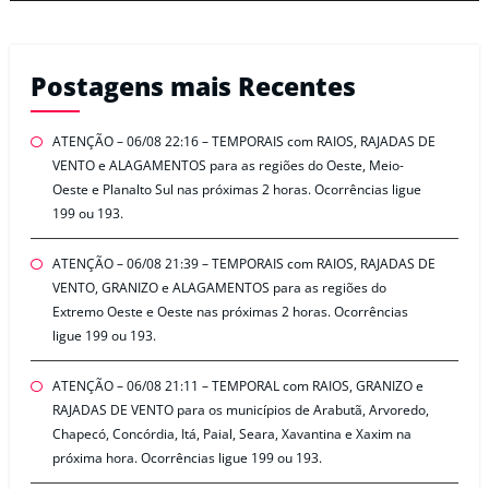
Postagens mais Recentes
ATENÇÃO – 06/08 22:16 – TEMPORAIS com RAIOS, RAJADAS DE
VENTO e ALAGAMENTOS para as regiões do Oeste, Meio-
Oeste e Planalto Sul nas próximas 2 horas. Ocorrências ligue
199 ou 193.
ATENÇÃO – 06/08 21:39 – TEMPORAIS com RAIOS, RAJADAS DE
VENTO, GRANIZO e ALAGAMENTOS para as regiões do
Extremo Oeste e Oeste nas próximas 2 horas. Ocorrências
ligue 199 ou 193.
ATENÇÃO – 06/08 21:11 – TEMPORAL com RAIOS, GRANIZO e
RAJADAS DE VENTO para os municípios de Arabutã, Arvoredo,
Chapecó, Concórdia, Itá, Paial, Seara, Xavantina e Xaxim na
próxima hora. Ocorrências ligue 199 ou 193.