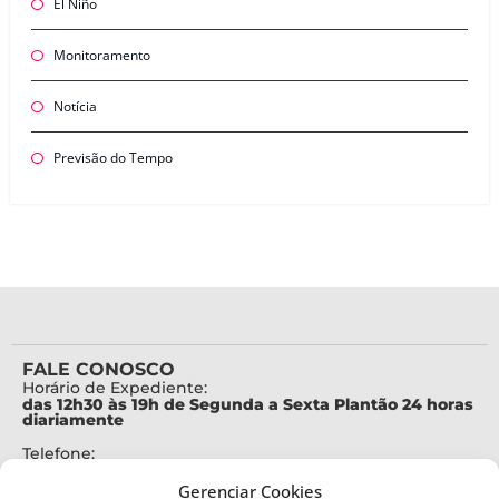
El Niño
Monitoramento
Notícia
Previsão do Tempo
FALE CONOSCO
Horário de Expediente:
das 12h30 às 19h de Segunda a Sexta Plantão 24 horas
diariamente
Telefone:
+55 (48) 3664-7000
Gerenciar Cookies