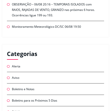
OBSERVAÇÃO – 06/08 20:16 – TEMPORAIS ISOLADOS com
RAIOS, RAJADAS DE VENTO, GRANIZO nas próximas 6 horas.
Ocorrências ligue 199 ou 193.
Monitoramento Meteorológico DC/SC 06/08 19:50
Categorias
Alerta
Aviso
Boletins e Notas
Boletins para os Próximos 5 Dias