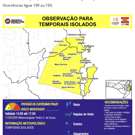
Ocorrências ligue 199 ou 193.