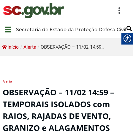
Secretaria de Estado da Proteção Defesa Civil
Início
/
Alerta
/
OBSERVAÇÃO – 11/02 14:59...
Alerta
OBSERVAÇÃO – 11/02 14:59 –
TEMPORAIS ISOLADOS com
RAIOS, RAJADAS DE VENTO,
GRANIZO e ALAGAMENTOS