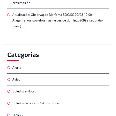
próximas 6h
Atualização: Observação Marítima SDC/SC 09/08 10:00 –
Alagamentos costeiros nas tardes de domingo (09) e segunda-
feira (10)
Categorias
Alerta
Aviso
Boletins e Notas
Boletins para os Próximos 5 Dias
El Niño