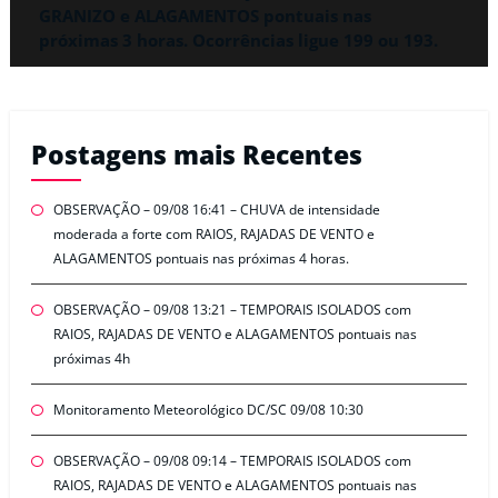
GRANIZO e ALAGAMENTOS pontuais nas
próximas 3 horas. Ocorrências ligue 199 ou 193.
Postagens mais Recentes
OBSERVAÇÃO – 09/08 16:41 – CHUVA de intensidade
moderada a forte com RAIOS, RAJADAS DE VENTO e
ALAGAMENTOS pontuais nas próximas 4 horas.
OBSERVAÇÃO – 09/08 13:21 – TEMPORAIS ISOLADOS com
RAIOS, RAJADAS DE VENTO e ALAGAMENTOS pontuais nas
próximas 4h
Monitoramento Meteorológico DC/SC 09/08 10:30
OBSERVAÇÃO – 09/08 09:14 – TEMPORAIS ISOLADOS com
RAIOS, RAJADAS DE VENTO e ALAGAMENTOS pontuais nas