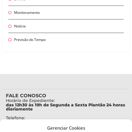
Monitoramento
Notícia
Previsão do Tempo
FALE CONOSCO
Horário de Expediente:
das 12h30 às 19h de Segunda a Sexta Plantão 24 horas
diariamente
Telefone:
+55 (48) 3664-7000
Gerenciar Cookies
Emergência: