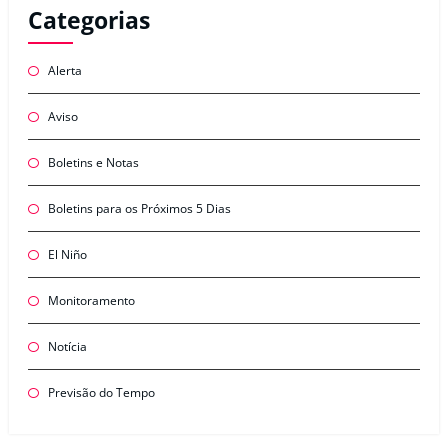
Categorias
Alerta
Aviso
Boletins e Notas
Boletins para os Próximos 5 Dias
El Niño
Monitoramento
Notícia
Previsão do Tempo