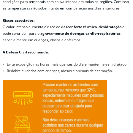
condições para temporais com chuva intensa em todas as regiões. Com isso,
as temperaturas não sobem tanto em comparação aos dias anteriores.
Riscos associados:
O calor intenso aumenta o risco de
desconforto térmico
,
desidratação
e
pode contribuir para o
agravamento de doenças cardiorrespiratórias
,
especialmente em crianças, idosos e enfermos.
A Defesa Civil recomenda:
Evite exposição nas horas mais quentes do dia e mantenha-se hidratado.
Redobre cuidados com crianças, idosos e animais de estimação.