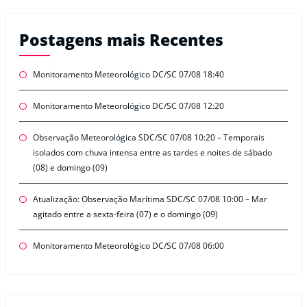
Postagens mais Recentes
Monitoramento Meteorológico DC/SC 07/08 18:40
Monitoramento Meteorológico DC/SC 07/08 12:20
Observação Meteorológica SDC/SC 07/08 10:20 – Temporais
isolados com chuva intensa entre as tardes e noites de sábado
(08) e domingo (09)
Atualização: Observação Marítima SDC/SC 07/08 10:00 – Mar
agitado entre a sexta-feira (07) e o domingo (09)
Monitoramento Meteorológico DC/SC 07/08 06:00