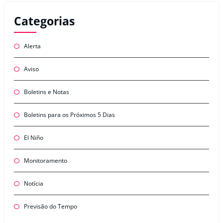
Categorias
Alerta
Aviso
Boletins e Notas
Boletins para os Próximos 5 Dias
El Niño
Monitoramento
Notícia
Previsão do Tempo