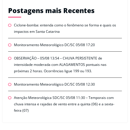
Postagens mais Recentes
Ciclone-bomba: entenda como o fenômeno se forma e quais os
impactos em Santa Catarina
Monitoramento Meteorológico DC/SC 05/08 17:20
OBSERVAÇÃO – 05/08 13:54 – CHUVA PERSISTENTE de
intensidade moderada com ALAGAMENTOS pontuais nas
próximas 2 horas. Ocorrências ligue 199 ou 193.
Monitoramento Meteorológico DC/SC 05/08 12:30
Atenção Meteorológica SDC/SC 05/08 11:30 – Temporais com
chuva intensa e rajadas de vento entre a quinta (06) e a sexta-
feira (07)