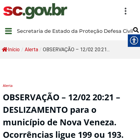
Secretaria de Estado da Proteção Defesa Civil
Início
/
Alerta
/
OBSERVAÇÃO – 12/02 20:21...
Alerta
OBSERVAÇÃO – 12/02 20:21 –
DESLIZAMENTO para o
município de Nova Veneza.
Ocorrências ligue 199 ou 193.