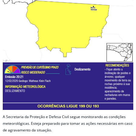
A Secretaria da Proteção e Defesa Civil segue monitorando as condições
meteorológicas. Esteja preparado para tomar as ações necessárias em caso
de agravamento da situação.