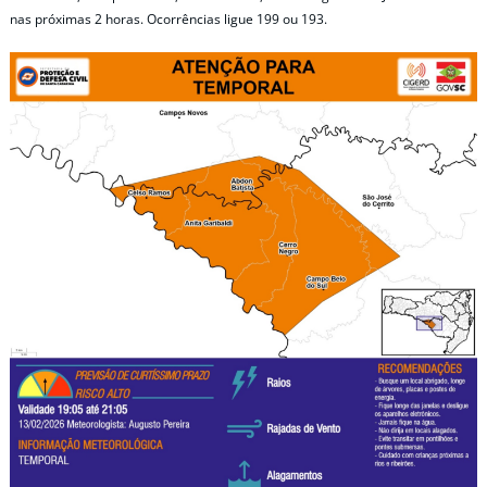
nas próximas 2 horas. Ocorrências ligue 199 ou 193.