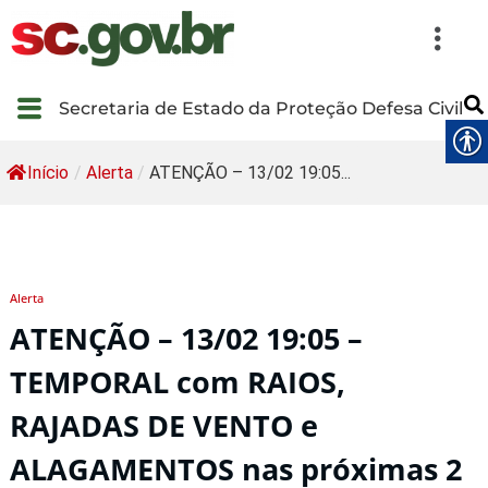
Secretaria de Estado da Proteção Defesa Civil
Início
/
Alerta
/
ATENÇÃO – 13/02 19:05...
Alerta
ATENÇÃO – 13/02 19:05 –
TEMPORAL com RAIOS,
RAJADAS DE VENTO e
ALAGAMENTOS nas próximas 2