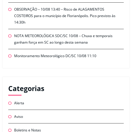
OBSERVAÇÃO – 10/08 13:40 – Risco de ALAGAMENTOS
COSTEIROS para o município de Florianópolis. Pico previsto às
14:30h
NOTA METEOROLÓGICA SDC/SC 10/08 – Chuva e temporais
ganham força em SC ao longo desta semana
Monitoramento Meteorológico DC/SC 10/08 11:10
Categorias
Alerta
Aviso
Boletins e Notas