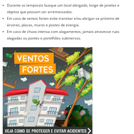
Durante os temporais busque um local abrigado, longe de janelas e
objetos que possam ser arremessados.
Em caso de ventos fortes evite transitar e/ou abrigar-se próximo de
árvores, placas, muros e postes de energia.
Em caso de chuva intensa com alagamentos, jamais atravesse ruas
alagadas ou pontes e pontilhões submersos.