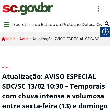
Secretaria de Estado da Proteção Defesa Civil
Início
/
Aviso
/
Atualização: AVISO ESPECIAL SDC/SC...
Aviso
Atualização: AVISO ESPECIAL
SDC/SC 13/02 10:30 – Temporais
com chuva intensa e volumosa
entre sexta-feira (13) e domingo