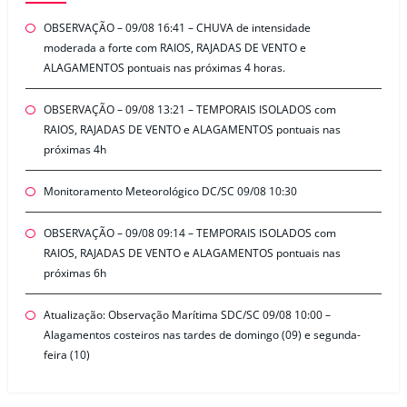
OBSERVAÇÃO – 09/08 16:41 – CHUVA de intensidade
moderada a forte com RAIOS, RAJADAS DE VENTO e
ALAGAMENTOS pontuais nas próximas 4 horas.
OBSERVAÇÃO – 09/08 13:21 – TEMPORAIS ISOLADOS com
RAIOS, RAJADAS DE VENTO e ALAGAMENTOS pontuais nas
próximas 4h
Monitoramento Meteorológico DC/SC 09/08 10:30
OBSERVAÇÃO – 09/08 09:14 – TEMPORAIS ISOLADOS com
RAIOS, RAJADAS DE VENTO e ALAGAMENTOS pontuais nas
próximas 6h
Atualização: Observação Marítima SDC/SC 09/08 10:00 –
Alagamentos costeiros nas tardes de domingo (09) e segunda-
feira (10)