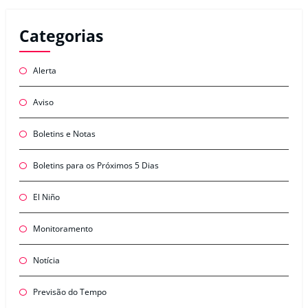
Categorias
Alerta
Aviso
Boletins e Notas
Boletins para os Próximos 5 Dias
El Niño
Monitoramento
Notícia
Previsão do Tempo