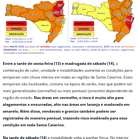
Entre a tarde de sexta-feira (13) e madrugada de sábado (14),
a
combinação de calor, umidade e instabilidades aumenta as condições para
temporais com chuva intensa em todas as regiões de Santa Catarina. Estes
temporais são localizados, comuns na época do verão, mas que podem ser
mais generalizados (vermelho) ou mais pontuais (amarelo) dependendo da
região do estado.
Nas áreas em vermelho, o risco é muito alto para
alagamentos e enxurradas, alto nas áreas em laranja e moderado em
amarelo. Além disso, vendavais e granizo também podem ser
registrados de maneira pontual, trazendo risco moderado para essa
condição em toda Santa Catarina.
Na tarde de sábado (14)
a instabilidade volta a ganhar força. No interior