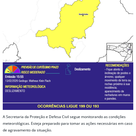
A Secretaria da Proteção e Defesa Civil segue monitorando as condições
meteorológicas. Esteja preparado para tomar as ações necessárias em caso
de agravamento da situação.