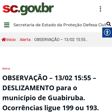
Secretaria de Estado da Proteção Defesa Civil
Início
/
Alerta
/
OBSERVAÇÃO – 13/02 15:55...
Alerta
OBSERVAÇÃO – 13/02 15:55 –
DESLIZAMENTO para o
município de Guabiruba.
Ocorrências ligue 199 ou 193.