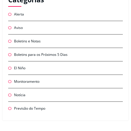
Alerta
Aviso
Boletins e Notas
Boletins para os Próximos 5 Dias
El Niño
Monitoramento
Notícia
Previsão do Tempo