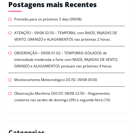
Postagens mais Recentes
Previsão para os próximos 5 dias (09/08)
ATENÇÃO – 09/08 02:50 – TEMPORAL com RAIOS, RAJADAS DE
VENTO, GRANIZO e ALAGAMENTOS nas próximas 2 horas.
OBSERVAÇÃO – 09/08 01:02 – TEMPORAIS ISOLADOS de
intensidade moderada a forte com RAIOS, RAJADAS DE VENTO,
GRANIZO e ALAGAMENTOS pontuais nas próximas 4 horas.
Monitoramento Meteorológico DC/SC 09/08 00:00
Observação Marítima SDC/SC 08/08 22:50 – Alagamentos
costeiros nas tardes de domingo (09) e segunda-feira (10)
Categorias