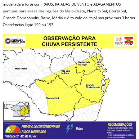
moderada a forte com RAIOS, RAJADAS DE VENTO e ALAGAMENTOS
pontuais para áreas das regiões do Meio-Oeste, Planalto Sul, Litoral Sul,
Grande Florianópolis, Baixo, Médio e Alto Vale do Itajaí nas próximas 3 horas.
Ocorrências ligue 199 ou 193.