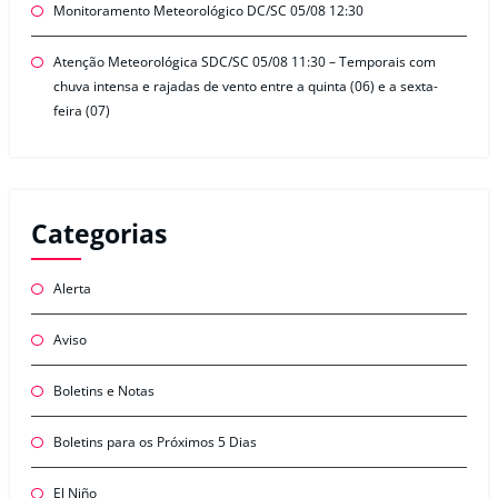
Monitoramento Meteorológico DC/SC 05/08 12:30
Atenção Meteorológica SDC/SC 05/08 11:30 – Temporais com
chuva intensa e rajadas de vento entre a quinta (06) e a sexta-
feira (07)
Categorias
Alerta
Aviso
Boletins e Notas
Boletins para os Próximos 5 Dias
El Niño