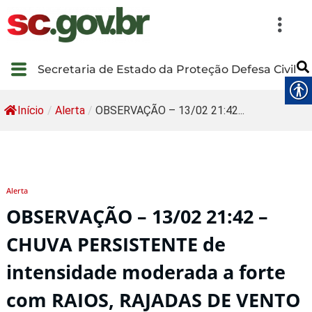
Secretaria de Estado da Proteção Defesa Civil
Início
/
Alerta
/
OBSERVAÇÃO – 13/02 21:42...
Alerta
OBSERVAÇÃO – 13/02 21:42 –
CHUVA PERSISTENTE de
intensidade moderada a forte
com RAIOS, RAJADAS DE VENTO