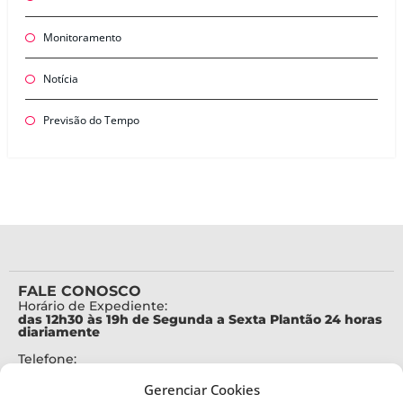
Monitoramento
Notícia
Previsão do Tempo
FALE CONOSCO
Horário de Expediente:
das 12h30 às 19h de Segunda a Sexta Plantão 24 horas
diariamente
Telefone:
+55 (48) 3664-7000
Gerenciar Cookies
Emergência: