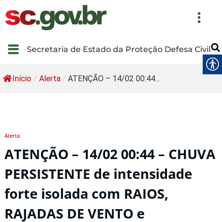
Secretaria de Estado da Proteção Defesa Civil
Início
/
Alerta
/
ATENÇÃO – 14/02 00:44...
Alerta
ATENÇÃO – 14/02 00:44 – CHUVA
PERSISTENTE de intensidade
forte isolada com RAIOS,
RAJADAS DE VENTO e