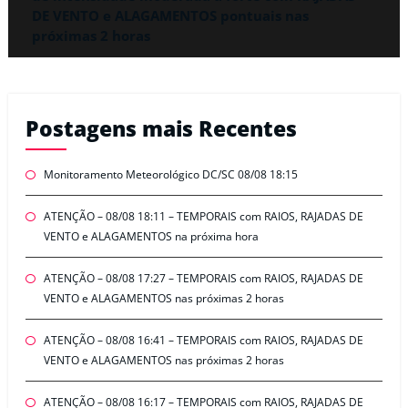
DE VENTO e ALAGAMENTOS pontuais nas
próximas 2 horas
Postagens mais Recentes
Monitoramento Meteorológico DC/SC 08/08 18:15
ATENÇÃO – 08/08 18:11 – TEMPORAIS com RAIOS, RAJADAS DE
VENTO e ALAGAMENTOS na próxima hora
ATENÇÃO – 08/08 17:27 – TEMPORAIS com RAIOS, RAJADAS DE
VENTO e ALAGAMENTOS nas próximas 2 horas
ATENÇÃO – 08/08 16:41 – TEMPORAIS com RAIOS, RAJADAS DE
VENTO e ALAGAMENTOS nas próximas 2 horas
ATENÇÃO – 08/08 16:17 – TEMPORAIS com RAIOS, RAJADAS DE