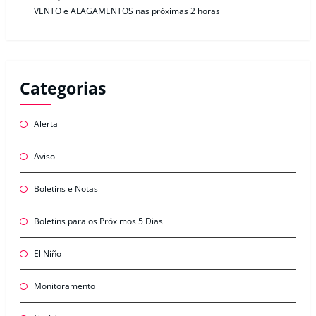
VENTO e ALAGAMENTOS nas próximas 2 horas
Categorias
Alerta
Aviso
Boletins e Notas
Boletins para os Próximos 5 Dias
El Niño
Monitoramento