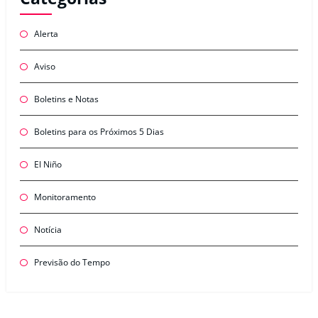
Alerta
Aviso
Boletins e Notas
Boletins para os Próximos 5 Dias
El Niño
Monitoramento
Notícia
Previsão do Tempo