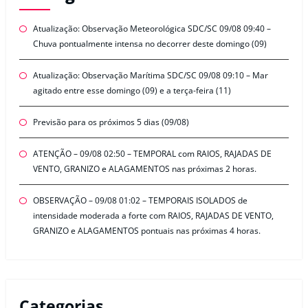
Atualização: Observação Meteorológica SDC/SC 09/08 09:40 –
Chuva pontualmente intensa no decorrer deste domingo (09)
Atualização: Observação Marítima SDC/SC 09/08 09:10 – Mar
agitado entre esse domingo (09) e a terça-feira (11)
Previsão para os próximos 5 dias (09/08)
ATENÇÃO – 09/08 02:50 – TEMPORAL com RAIOS, RAJADAS DE
VENTO, GRANIZO e ALAGAMENTOS nas próximas 2 horas.
OBSERVAÇÃO – 09/08 01:02 – TEMPORAIS ISOLADOS de
intensidade moderada a forte com RAIOS, RAJADAS DE VENTO,
GRANIZO e ALAGAMENTOS pontuais nas próximas 4 horas.
Categorias