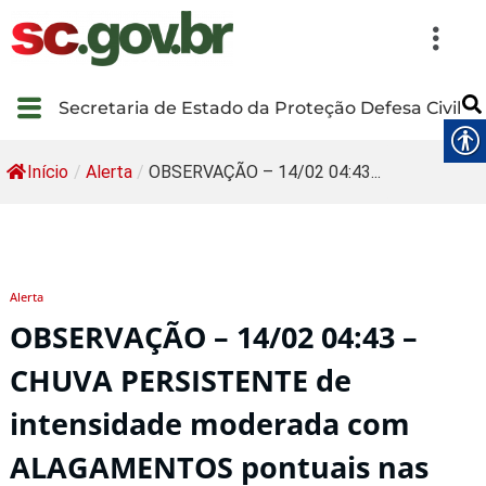
Secretaria de Estado da Proteção Defesa Civil
Início
/
Alerta
/
OBSERVAÇÃO – 14/02 04:43...
Alerta
OBSERVAÇÃO – 14/02 04:43 –
CHUVA PERSISTENTE de
intensidade moderada com
ALAGAMENTOS pontuais nas