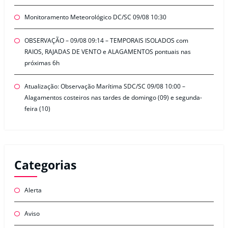
Monitoramento Meteorológico DC/SC 09/08 10:30
OBSERVAÇÃO – 09/08 09:14 – TEMPORAIS ISOLADOS com
RAIOS, RAJADAS DE VENTO e ALAGAMENTOS pontuais nas
próximas 6h
Atualização: Observação Marítima SDC/SC 09/08 10:00 –
Alagamentos costeiros nas tardes de domingo (09) e segunda-
feira (10)
Categorias
Alerta
Aviso