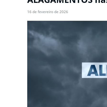
16 de fevereiro de 2026