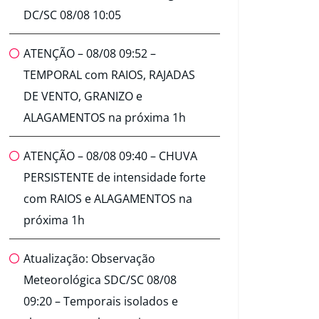
DC/SC 08/08 10:05
ATENÇÃO – 08/08 09:52 –
TEMPORAL com RAIOS, RAJADAS
DE VENTO, GRANIZO e
ALAGAMENTOS na próxima 1h
ATENÇÃO – 08/08 09:40 – CHUVA
PERSISTENTE de intensidade forte
com RAIOS e ALAGAMENTOS na
próxima 1h
Atualização: Observação
Meteorológica SDC/SC 08/08
09:20 – Temporais isolados e