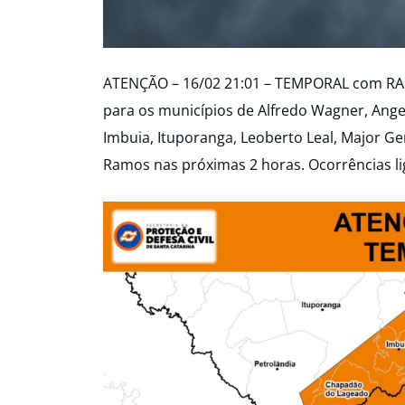
ATENÇÃO – 16/02 21:01 – TEMPORAL com R
para os municípios de Alfredo Wagner, Ange
Imbuia, Ituporanga, Leoberto Leal, Major Ge
Ramos nas próximas 2 horas. Ocorrências li