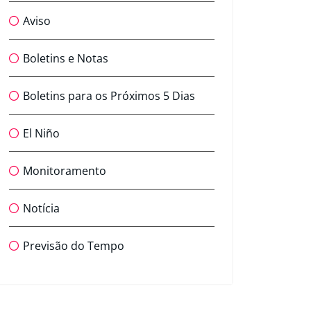
Aviso
Boletins e Notas
Boletins para os Próximos 5 Dias
El Niño
Monitoramento
Notícia
Previsão do Tempo