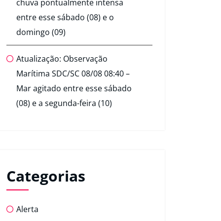
chuva pontualmente intensa
entre esse sábado (08) e o
domingo (09)
Atualização: Observação
Marítima SDC/SC 08/08 08:40 –
Mar agitado entre esse sábado
(08) e a segunda-feira (10)
Categorias
Alerta