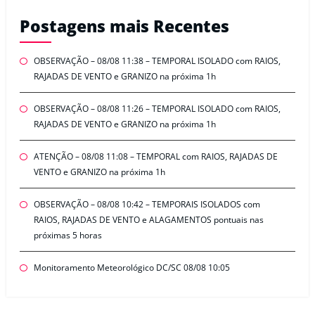
Postagens mais Recentes
OBSERVAÇÃO – 08/08 11:38 – TEMPORAL ISOLADO com RAIOS,
RAJADAS DE VENTO e GRANIZO na próxima 1h
OBSERVAÇÃO – 08/08 11:26 – TEMPORAL ISOLADO com RAIOS,
RAJADAS DE VENTO e GRANIZO na próxima 1h
ATENÇÃO – 08/08 11:08 – TEMPORAL com RAIOS, RAJADAS DE
VENTO e GRANIZO na próxima 1h
OBSERVAÇÃO – 08/08 10:42 – TEMPORAIS ISOLADOS com
RAIOS, RAJADAS DE VENTO e ALAGAMENTOS pontuais nas
próximas 5 horas
Monitoramento Meteorológico DC/SC 08/08 10:05