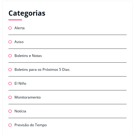
Categorias
Alerta
Aviso
Boletins e Notas
Boletins para os Próximos 5 Dias
El Niño
Monitoramento
Notícia
Previsão do Tempo