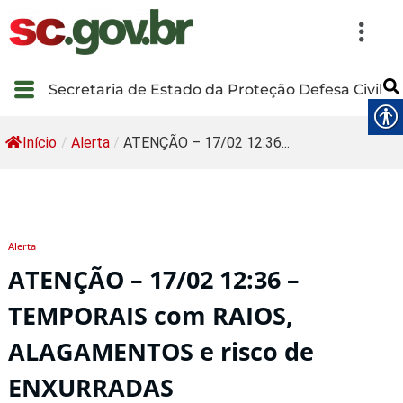
Secretaria de Estado da Proteção Defesa Civil
Início
/
Alerta
/
ATENÇÃO – 17/02 12:36...
Alerta
ATENÇÃO – 17/02 12:36 –
TEMPORAIS com RAIOS,
ALAGAMENTOS e risco de
ENXURRADAS