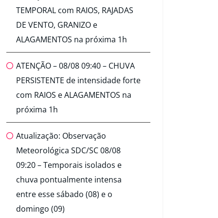
TEMPORAL com RAIOS, RAJADAS
DE VENTO, GRANIZO e
ALAGAMENTOS na próxima 1h
ATENÇÃO – 08/08 09:40 – CHUVA
PERSISTENTE de intensidade forte
com RAIOS e ALAGAMENTOS na
próxima 1h
Atualização: Observação
Meteorológica SDC/SC 08/08
09:20 – Temporais isolados e
chuva pontualmente intensa
entre esse sábado (08) e o
domingo (09)