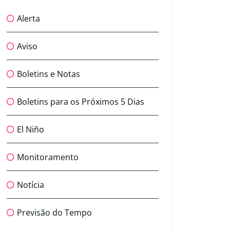
Alerta
Aviso
Boletins e Notas
Boletins para os Próximos 5 Dias
El Niño
Monitoramento
Notícia
Previsão do Tempo