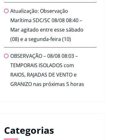
Atualização: Observação
Marítima SDC/SC 08/08 08:40 –
Mar agitado entre esse sábado
(08) e a segunda-feira (10)
OBSERVAÇÃO – 08/08 08:03 –
TEMPORAIS ISOLADOS com
RAIOS, RAJADAS DE VENTO e
GRANIZO nas próximas 5 horas
Categorias