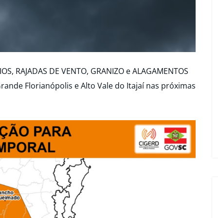
AIOS, RAJADAS DE VENTO, GRANIZO e ALAGAMENTOS
 Grande Florianópolis e Alto Vale do Itajaí nas próximas