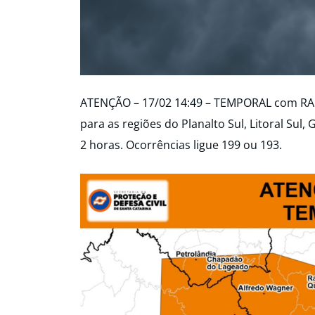
ATENÇÃO – 17/02 14:49 – TEMPORAL com R
para as regiões do Planalto Sul, Litoral Sul,
2 horas. Ocorrências ligue 199 ou 193.