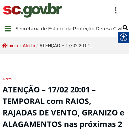
Secretaria de Estado da Proteção Defesa Civil
Início
/
Alerta
/
ATENÇÃO – 17/02 20:01...
Alerta
ATENÇÃO – 17/02 20:01 –
TEMPORAL com RAIOS,
RAJADAS DE VENTO, GRANIZO e
ALAGAMENTOS nas próximas 2