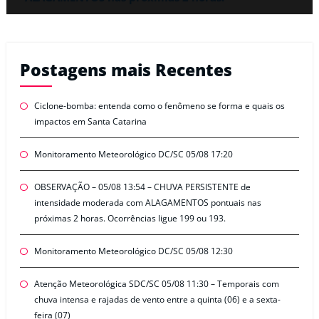
Postagens mais Recentes
Ciclone-bomba: entenda como o fenômeno se forma e quais os
impactos em Santa Catarina
Monitoramento Meteorológico DC/SC 05/08 17:20
OBSERVAÇÃO – 05/08 13:54 – CHUVA PERSISTENTE de
intensidade moderada com ALAGAMENTOS pontuais nas
próximas 2 horas. Ocorrências ligue 199 ou 193.
Monitoramento Meteorológico DC/SC 05/08 12:30
Atenção Meteorológica SDC/SC 05/08 11:30 – Temporais com
chuva intensa e rajadas de vento entre a quinta (06) e a sexta-
feira (07)