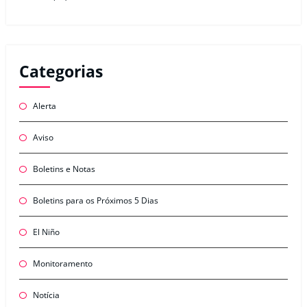
Categorias
Alerta
Aviso
Boletins e Notas
Boletins para os Próximos 5 Dias
El Niño
Monitoramento
Notícia