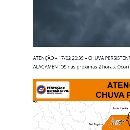
ATENÇÃO – 17/02 20:39 – CHUVA PERSISTENTE
ALAGAMENTOS nas próximas 2 horas. Ocorrên