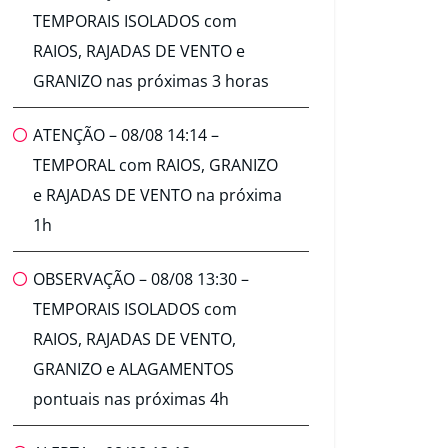
TEMPORAIS ISOLADOS com
RAIOS, RAJADAS DE VENTO e
GRANIZO nas próximas 3 horas
ATENÇÃO – 08/08 14:14 –
TEMPORAL com RAIOS, GRANIZO
e RAJADAS DE VENTO na próxima
1h
OBSERVAÇÃO – 08/08 13:30 –
TEMPORAIS ISOLADOS com
RAIOS, RAJADAS DE VENTO,
GRANIZO e ALAGAMENTOS
pontuais nas próximas 4h