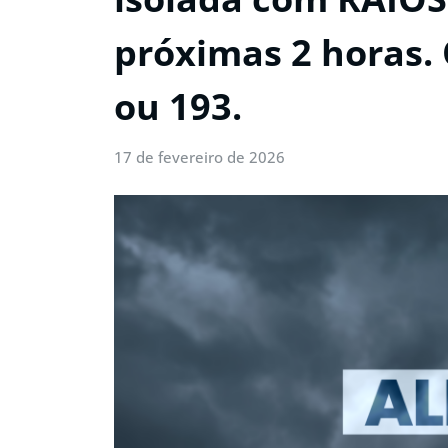
próximas 2 horas. 
ou 193.
17 de fevereiro de 2026