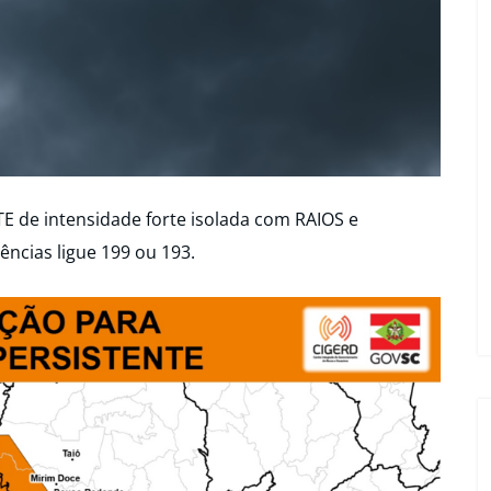
 de intensidade forte isolada com RAIOS e
cias ligue 199 ou 193.