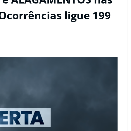
Ocorrências ligue 199