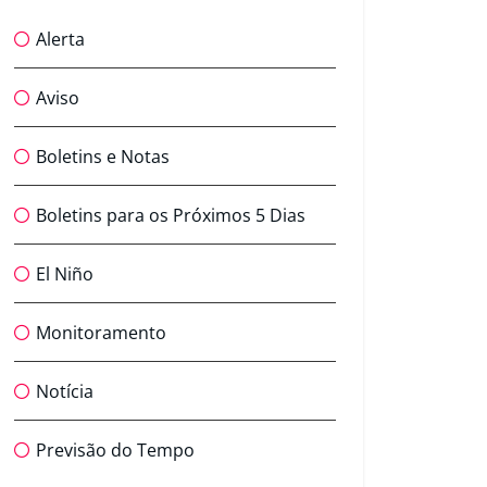
Alerta
Aviso
Boletins e Notas
Boletins para os Próximos 5 Dias
El Niño
Monitoramento
Notícia
Previsão do Tempo