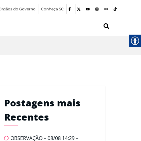
Órgãos do Governo
Conheça SC
Postagens mais
Recentes
OBSERVAÇÃO – 08/08 14:29 –