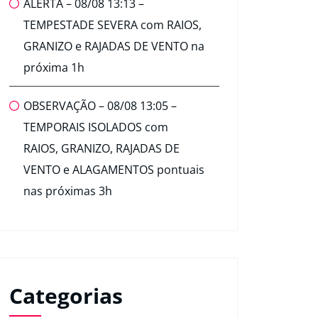
ALERTA – 08/08 13:13 –
TEMPESTADE SEVERA com RAIOS,
GRANIZO e RAJADAS DE VENTO na
próxima 1h
OBSERVAÇÃO – 08/08 13:05 –
TEMPORAIS ISOLADOS com
RAIOS, GRANIZO, RAJADAS DE
VENTO e ALAGAMENTOS pontuais
nas próximas 3h
Categorias