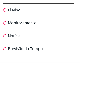
El Niño
Monitoramento
Notícia
Previsão do Tempo