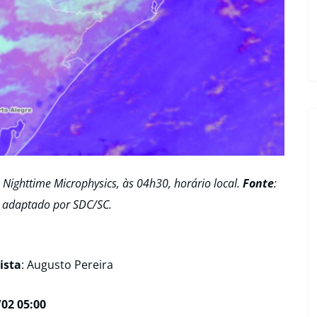
Nighttime Microphysics, às 04h30, horário local.
Fonte
:
 adaptado por SDC/SC.
ista
: Augusto Pereira
02 05:00