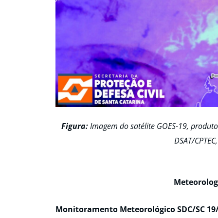
Figura:
Imagem do satélite GOES-19, produto 
DSAT/CPTEC,
Meteorolog
Monitoramento Meteorológico SDC/SC 19/