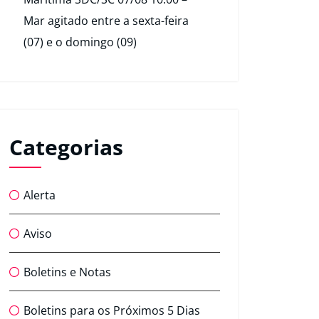
Mar agitado entre a sexta-feira
(07) e o domingo (09)
Categorias
Alerta
Aviso
Boletins e Notas
Boletins para os Próximos 5 Dias