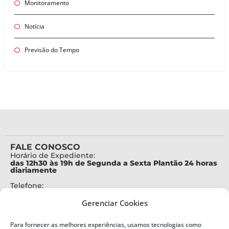
Monitoramento
Notícia
Previsão do Tempo
FALE CONOSCO
Horário de Expediente:
das 12h30 às 19h de Segunda a Sexta Plantão 24 horas
diariamente
Telefone:
+55 (48) 3664-7000
Gerenciar Cookies
Emergência:
199
Para fornecer as melhores experiências, usamos tecnologias como