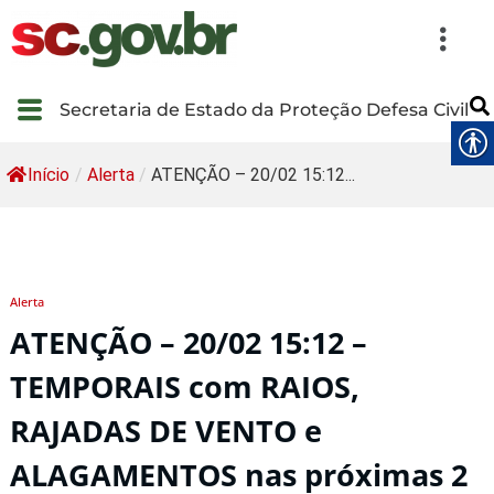
Secretaria de Estado da Proteção Defesa Civil
Início
/
Alerta
/
ATENÇÃO – 20/02 15:12...
Alerta
ATENÇÃO – 20/02 15:12 –
TEMPORAIS com RAIOS,
RAJADAS DE VENTO e
ALAGAMENTOS nas próximas 2