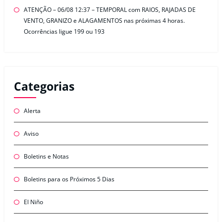
ATENÇÃO – 06/08 12:37 – TEMPORAL com RAIOS, RAJADAS DE
VENTO, GRANIZO e ALAGAMENTOS nas próximas 4 horas.
Ocorrências ligue 199 ou 193
Categorias
Alerta
Aviso
Boletins e Notas
Boletins para os Próximos 5 Dias
El Niño