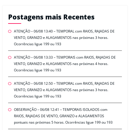
Postagens mais Recentes
ATENÇÃO – 06/08 13:40 – TEMPORAL com RAIOS, RAJADAS DE
VENTO, GRANIZO e ALAGAMENTOS nas próximas 3 horas.
Ocorrências ligue 199 ou 193
ATENÇÃO – 06/08 13:33 – TEMPORAIS com RAIOS, RAJADAS DE
VENTO, GRANIZO e ALAGAMENTOS nas próximas 4 horas.
Ocorrências ligue 199 ou 193
ATENÇÃO – 06/08 12:50 – TEMPORAL com RAIOS, RAJADAS DE
VENTO, GRANIZO e ALAGAMENTOS nas próximas 3 horas.
Ocorrências ligue 199 ou 193
OBSERVAÇÃO – 06/08 12:41 – TEMPORAIS ISOLADOS com
RAIOS, RAJADAS DE VENTO, GRANIZO e ALAGAMENTOS
pontuais nas próximas 5 horas. Ocorrências ligue 199 ou 193