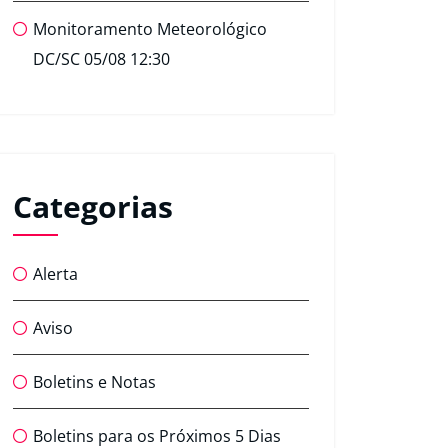
Monitoramento Meteorológico
DC/SC 05/08 12:30
Categorias
Alerta
Aviso
Boletins e Notas
Boletins para os Próximos 5 Dias