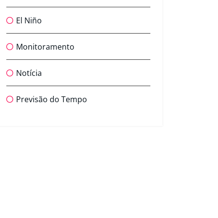
El Niño
Monitoramento
Notícia
Previsão do Tempo