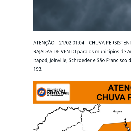
ATENÇÃO – 21/02 01:04 – CHUVA PERSISTENT
RAJADAS DE VENTO para os municípios de Ara
Itapoá, Joinville, Schroeder e São Francisco
193.