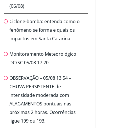
(06/08)
Ciclone-bomba: entenda como o
fenômeno se forma e quais os
impactos em Santa Catarina
Monitoramento Meteorológico
DC/SC 05/08 17:20
OBSERVAÇÃO – 05/08 13:54 –
CHUVA PERSISTENTE de
intensidade moderada com
ALAGAMENTOS pontuais nas
próximas 2 horas. Ocorrências
ligue 199 ou 193.