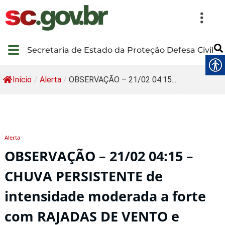
Secretaria de Estado da Proteção Defesa Civil
Início
/
Alerta
/
OBSERVAÇÃO – 21/02 04:15...
Alerta
OBSERVAÇÃO – 21/02 04:15 –
CHUVA PERSISTENTE de
intensidade moderada a forte
com RAJADAS DE VENTO e