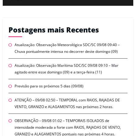
Postagens mais Recentes
Atualização: Observação Meteorológica SDC/SC 09/08 09:40 –
Chuva pontualmente intensa no decorrer deste domingo (09)
Atualização: Observação Marítima SDC/SC 09/08 09:10 – Mar
agitado entre esse domingo (09) e a terça-feira (11)
Previsão para os próximos 5 dias (09/08)
ATENÇÃO – 09/08 02:50 – TEMPORAL com RAIOS, RAJADAS DE
VENTO, GRANIZO e ALAGAMENTOS nas próximas 2 horas.
OBSERVAÇÃO – 09/08 01:02 – TEMPORAIS ISOLADOS de
intensidade moderada a forte com RAIOS, RAJADAS DE VENTO,
GRANIZO e ALAGAMENTOS pontuais nas próximas 4 horas.