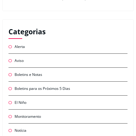
Categorias
Alerta
Aviso
Boletins e Notas
Boletins para os Próximos 5 Dias
El Niño
Monitoramento
Notícia