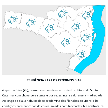
TENDÊNCIA PARA OS PRÓXIMOS DIAS
A
quinta-feira (26)
, permanece com tempo instável no Litoral de Santa
Catarina, com chuva persistente e por vezes intensa durante a madrugada.
Ao longo do dia, a nebulosidade predomina dos Planaltos ao Litoral e há
condições para pancadas de chuva isoladas com trovoadas.
Na sexta-feira