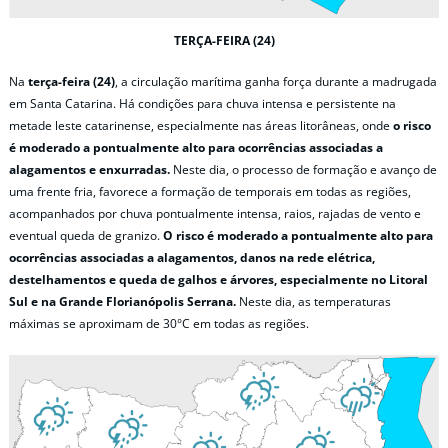
TERÇA-FEIRA (24)
Na
terça-feira (24)
, a circulação marítima ganha força durante a madrugada
em Santa Catarina. Há condições para chuva intensa e persistente na
metade leste catarinense, especialmente nas áreas litorâneas, onde
o risco
é moderado a pontualmente alto para ocorrências associadas a
alagamentos e enxurradas.
Neste dia, o processo de formação e avanço de
uma frente fria, favorece a formação de temporais em todas as regiões,
acompanhados por chuva pontualmente intensa, raios, rajadas de vento e
eventual queda de granizo.
O risco é moderado a pontualmente alto para
ocorrências associadas a alagamentos, danos na rede elétrica,
destelhamentos e queda de galhos e árvores, especialmente no Litoral
Sul e na Grande Florianópolis Serrana.
Neste dia, as temperaturas
máximas se aproximam de 30°C em todas as regiões.