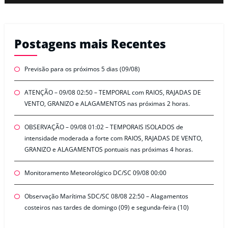
Postagens mais Recentes
Previsão para os próximos 5 dias (09/08)
ATENÇÃO – 09/08 02:50 – TEMPORAL com RAIOS, RAJADAS DE
VENTO, GRANIZO e ALAGAMENTOS nas próximas 2 horas.
OBSERVAÇÃO – 09/08 01:02 – TEMPORAIS ISOLADOS de
intensidade moderada a forte com RAIOS, RAJADAS DE VENTO,
GRANIZO e ALAGAMENTOS pontuais nas próximas 4 horas.
Monitoramento Meteorológico DC/SC 09/08 00:00
Observação Marítima SDC/SC 08/08 22:50 – Alagamentos
costeiros nas tardes de domingo (09) e segunda-feira (10)