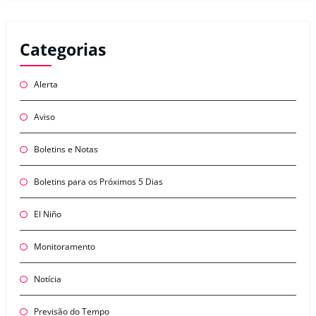
Categorias
Alerta
Aviso
Boletins e Notas
Boletins para os Próximos 5 Dias
El Niño
Monitoramento
Notícia
Previsão do Tempo