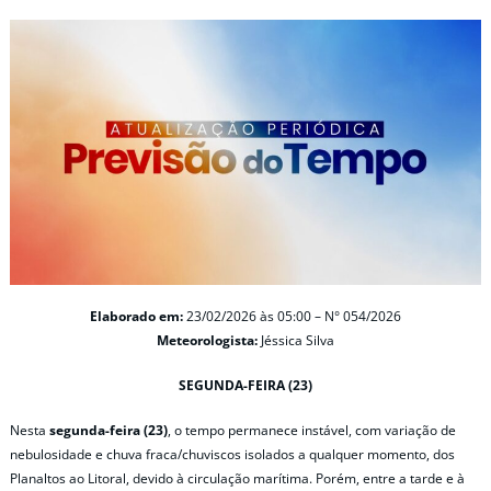
Elaborado em:
23/02/2026 às 05:00 – N° 054/2026
Meteorologista:
Jéssica Silva
SEGUNDA-FEIRA (23)
Nesta
segunda-feira (23)
, o tempo permanece instável, com variação de
nebulosidade e chuva fraca/chuviscos isolados a qualquer momento, dos
Planaltos ao Litoral, devido à circulação marítima. Porém, entre a tarde e à