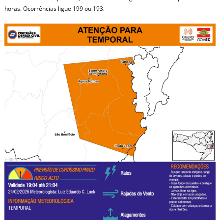
horas. Ocorrências ligue 199 ou 193.