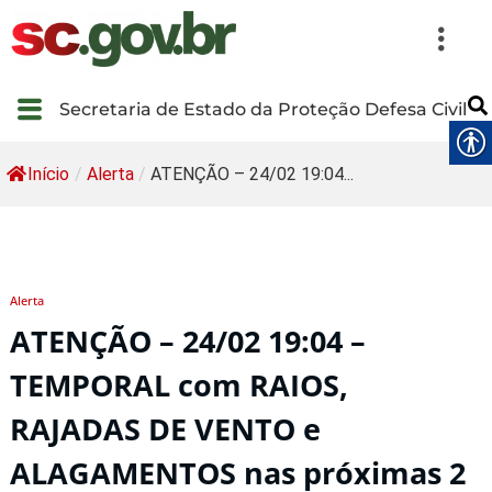
Secretaria de Estado da Proteção Defesa Civil
Início
/
Alerta
/
ATENÇÃO – 24/02 19:04...
Alerta
ATENÇÃO – 24/02 19:04 –
TEMPORAL com RAIOS,
RAJADAS DE VENTO e
ALAGAMENTOS nas próximas 2