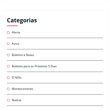
Categorias
Alerta
Aviso
Boletins e Notas
Boletins para os Próximos 5 Dias
El Niño
Monitoramento
Notícia