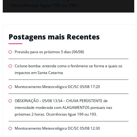
Ocorrências ligue 199 ou 193.
Postagens mais Recentes
Previsão para os próximos 5 dias (06/08)
Ciclone-bomba: entenda como o fenômeno se forma e quais os
impactos em Santa Catarina
Monitoramento Meteorológico DC/SC 05/08 17:20
OBSERVAÇÃO – 05/08 13:54 – CHUVA PERSISTENTE de
intensidade moderada com ALAGAMENTOS pontuais nas
próximas 2 horas. Ocorrências ligue 199 ou 193.
Monitoramento Meteorológico DC/SC 05/08 12:30