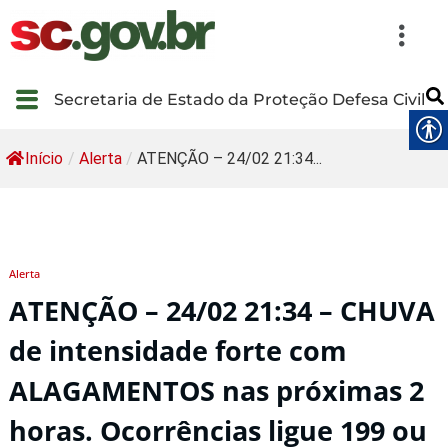
Secretaria de Estado da Proteção Defesa Civil
Início
/
Alerta
/
ATENÇÃO – 24/02 21:34...
Alerta
ATENÇÃO – 24/02 21:34 – CHUVA
de intensidade forte com
ALAGAMENTOS nas próximas 2
horas. Ocorrências ligue 199 ou