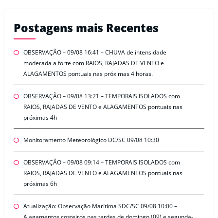
Postagens mais Recentes
OBSERVAÇÃO – 09/08 16:41 – CHUVA de intensidade
moderada a forte com RAIOS, RAJADAS DE VENTO e
ALAGAMENTOS pontuais nas próximas 4 horas.
OBSERVAÇÃO – 09/08 13:21 – TEMPORAIS ISOLADOS com
RAIOS, RAJADAS DE VENTO e ALAGAMENTOS pontuais nas
próximas 4h
Monitoramento Meteorológico DC/SC 09/08 10:30
OBSERVAÇÃO – 09/08 09:14 – TEMPORAIS ISOLADOS com
RAIOS, RAJADAS DE VENTO e ALAGAMENTOS pontuais nas
próximas 6h
Atualização: Observação Marítima SDC/SC 09/08 10:00 –
Alagamentos costeiros nas tardes de domingo (09) e segunda-