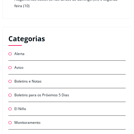
feira (10)
Categorias
Alerta
Aviso
Boletins e Notas
Boletins para os Próximos 5 Dias
El Niño
Monitoramento