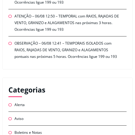
Ocorrências ligue 199 ou 193
ATENÇÃO – 06/08 12:50 – TEMPORAL com RAIOS, RAJADAS DE
VENTO, GRANIZO e ALAGAMENTOS nas próximas 3 horas.
Ocorrências ligue 199 ou 193
OBSERVAÇÃO – 06/08 12:41 – TEMPORAIS ISOLADOS com
RAIOS, RAJADAS DE VENTO, GRANIZO e ALAGAMENTOS
pontuais nas próximas 5 horas. Ocorrências ligue 199 ou 193
Categorias
Alerta
Aviso
Boletins e Notas