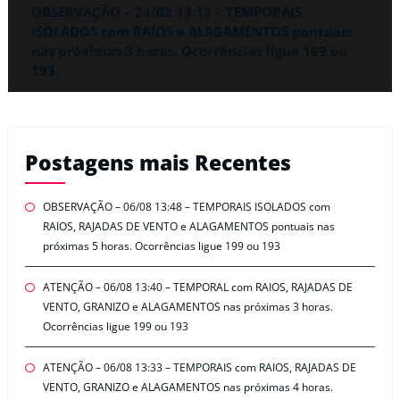
OBSERVAÇÃO – 24/02 13:13 – TEMPORAIS
ISOLADOS com RAIOS e ALAGAMENTOS pontuais
nas próximas 3 horas. Ocorrências ligue 199 ou
193.
Postagens mais Recentes
OBSERVAÇÃO – 06/08 13:48 – TEMPORAIS ISOLADOS com
RAIOS, RAJADAS DE VENTO e ALAGAMENTOS pontuais nas
próximas 5 horas. Ocorrências ligue 199 ou 193
ATENÇÃO – 06/08 13:40 – TEMPORAL com RAIOS, RAJADAS DE
VENTO, GRANIZO e ALAGAMENTOS nas próximas 3 horas.
Ocorrências ligue 199 ou 193
ATENÇÃO – 06/08 13:33 – TEMPORAIS com RAIOS, RAJADAS DE
VENTO, GRANIZO e ALAGAMENTOS nas próximas 4 horas.