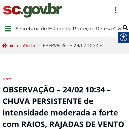
Secretaria de Estado da Proteção Defesa Civil
Início
/
Alerta
/
OBSERVAÇÃO – 24/02 10:34 –...
Alerta
OBSERVAÇÃO – 24/02 10:34 –
CHUVA PERSISTENTE de
intensidade moderada a forte
com RAIOS, RAJADAS DE VENTO