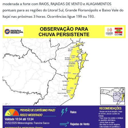
moderada a forte com RAIOS, RAJADAS DE VENTO e ALAGAMENTOS
pontuais para as regiões do Litoral Sul, Grande Florianópolis e Baixo Vale do
Itajaí nas próximas 3 horas. Ocorrências ligue 199 ou 193.