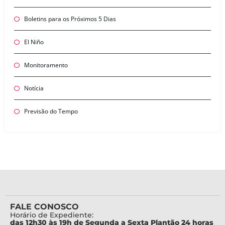
Boletins para os Próximos 5 Dias
El Niño
Monitoramento
Notícia
Previsão do Tempo
FALE CONOSCO
Horário de Expediente:
das 12h30 às 19h de Segunda a Sexta Plantão 24 horas