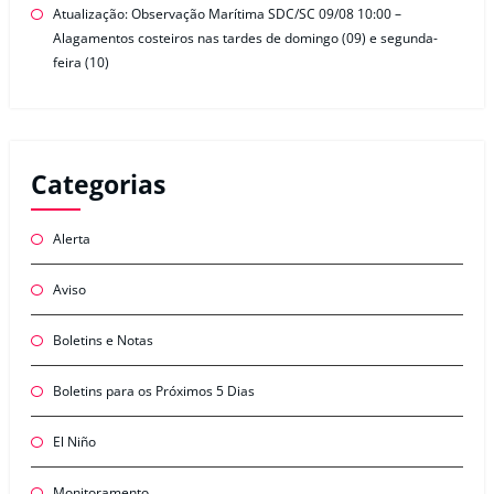
Atualização: Observação Marítima SDC/SC 09/08 10:00 –
Alagamentos costeiros nas tardes de domingo (09) e segunda-
feira (10)
Categorias
Alerta
Aviso
Boletins e Notas
Boletins para os Próximos 5 Dias
El Niño
Monitoramento