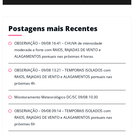
Postagens mais Recentes
OBSERVAÇÃO – 09/08 16:41 – CHUVA de intensidade
moderada a forte com RAIOS, RAJADAS DE VENTO e
ALAGAMENTOS pontuais nas próximas 4 horas.
OBSERVAÇÃO – 09/08 13:21 – TEMPORAIS ISOLADOS com
RAIOS, RAJADAS DE VENTO e ALAGAMENTOS pontuais nas
próximas 4h
Monitoramento Meteorológico DC/SC 09/08 10:30
OBSERVAÇÃO – 09/08 09:14 – TEMPORAIS ISOLADOS com
RAIOS, RAJADAS DE VENTO e ALAGAMENTOS pontuais nas
próximas 6h