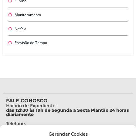
El Niño
Monitoramento
Notícia
Previsão do Tempo
FALE CONOSCO
Horário de Expediente:
das 12h30 às 19h de Segunda a Sexta Plantão 24 horas
diariamente
Telefone:
+55 (48) 3664-7000
Gerenciar Cookies