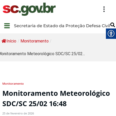
Secretaria de Estado da Proteção Defesa Civil
Início
/
Monitoramento
/
onitoramento Meteorológico SDC/SC 25/02...
Monitoramento
Monitoramento Meteorológico
SDC/SC 25/02 16:48
25 de fevereiro de 2026