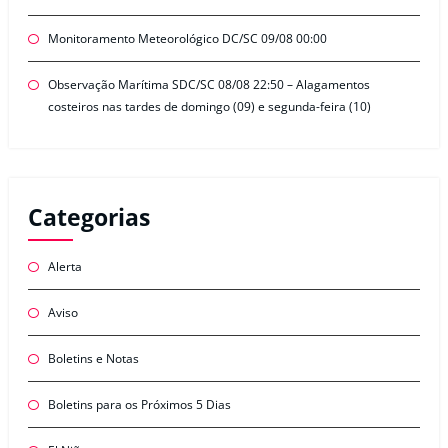
Monitoramento Meteorológico DC/SC 09/08 00:00
Observação Marítima SDC/SC 08/08 22:50 – Alagamentos
costeiros nas tardes de domingo (09) e segunda-feira (10)
Categorias
Alerta
Aviso
Boletins e Notas
Boletins para os Próximos 5 Dias