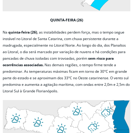
QUINTA-FEIRA (26)
Na
quinta-feira (26)
, as instabilidades perdem força, mas o tempo segue
instável no Litoral de Santa Catarina, com chuva persistente durante a
madrugada, especialmente no Litoral Norte. Ao longo do dia, dos Planaltos
ao Litoral, o dia será marcado por variação de nuvens e há condições para
pancadas de chuva isoladas com trovoadas, porém
sem risco para
ocorrências associadas.
Nas demais regiões, o tempo firme tende a
predominar. As temperaturas máximas ficam em torno de 30°C em grande
parte do estado e se aproximam dos 33°C no Oeste catarinense. O vento sul
predomina e aumenta a agitação marítima, com ondas entre 2,0m e 2,5m do
Litoral Sul à Grande Florianópolis.