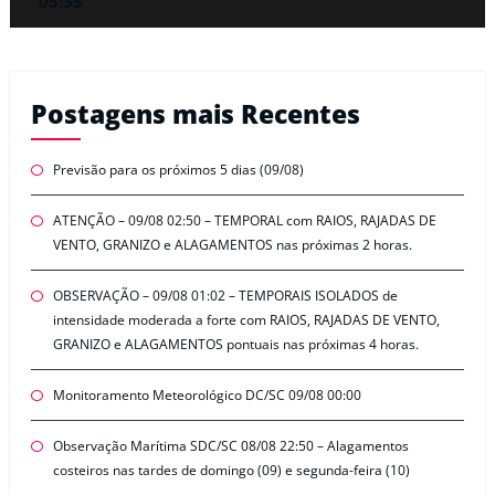
05:35
Postagens mais Recentes
Previsão para os próximos 5 dias (09/08)
ATENÇÃO – 09/08 02:50 – TEMPORAL com RAIOS, RAJADAS DE
VENTO, GRANIZO e ALAGAMENTOS nas próximas 2 horas.
OBSERVAÇÃO – 09/08 01:02 – TEMPORAIS ISOLADOS de
intensidade moderada a forte com RAIOS, RAJADAS DE VENTO,
GRANIZO e ALAGAMENTOS pontuais nas próximas 4 horas.
Monitoramento Meteorológico DC/SC 09/08 00:00
Observação Marítima SDC/SC 08/08 22:50 – Alagamentos
costeiros nas tardes de domingo (09) e segunda-feira (10)