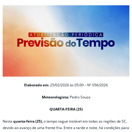
Elaborado em:
25/02/2026 às 05:00 – N° 056/2026
Meteorologista:
Pedro Souza
QUARTA-FEIRA (25)
Nesta
quarta-feira (25),
o tempo segue instável em todas as regiões de SC,
devido ao avanço de uma frente fria. Entre a tarde e noite, há condições para