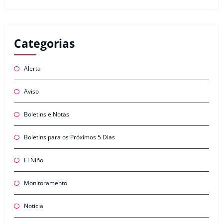
Categorias
Alerta
Aviso
Boletins e Notas
Boletins para os Próximos 5 Dias
El Niño
Monitoramento
Notícia