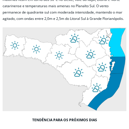
catarinense e temperaturas mais amenas no Planalto Sul. O vento
permanece de quadrante sul com moderada intensidade, mantendo o mar
agitado, com ondas entre 2,0m e 2,5m do Litoral Sul à Grande Florianópolis.
TENDÊNCIA PARA OS PRÓXIMOS DIAS