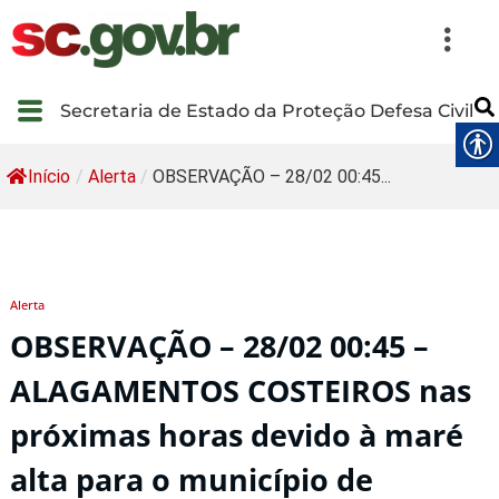
Secretaria de Estado da Proteção Defesa Civil
Início
/
Alerta
/
OBSERVAÇÃO – 28/02 00:45...
Alerta
OBSERVAÇÃO – 28/02 00:45 –
ALAGAMENTOS COSTEIROS nas
próximas horas devido à maré
alta para o município de