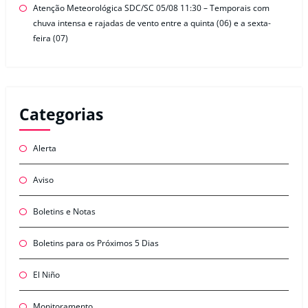
Atenção Meteorológica SDC/SC 05/08 11:30 – Temporais com
chuva intensa e rajadas de vento entre a quinta (06) e a sexta-
feira (07)
Categorias
Alerta
Aviso
Boletins e Notas
Boletins para os Próximos 5 Dias
El Niño
Monitoramento