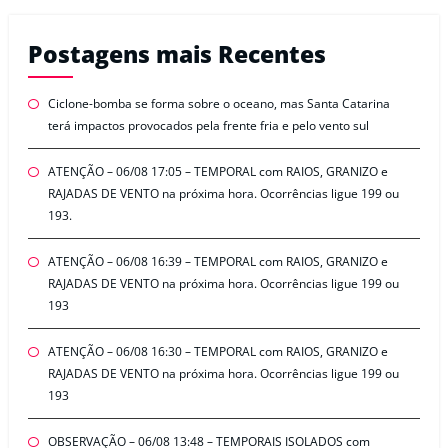
Postagens mais Recentes
Ciclone-bomba se forma sobre o oceano, mas Santa Catarina
terá impactos provocados pela frente fria e pelo vento sul
ATENÇÃO – 06/08 17:05 – TEMPORAL com RAIOS, GRANIZO e
RAJADAS DE VENTO na próxima hora. Ocorrências ligue 199 ou
193.
ATENÇÃO – 06/08 16:39 – TEMPORAL com RAIOS, GRANIZO e
RAJADAS DE VENTO na próxima hora. Ocorrências ligue 199 ou
193
ATENÇÃO – 06/08 16:30 – TEMPORAL com RAIOS, GRANIZO e
RAJADAS DE VENTO na próxima hora. Ocorrências ligue 199 ou
193
OBSERVAÇÃO – 06/08 13:48 – TEMPORAIS ISOLADOS com