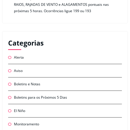
RAIOS, RAJADAS DE VENTO e ALAGAMENTOS pontuais nas
próximas 5 horas. Ocorrências ligue 199 ou 193
Categorias
Alerta
Aviso
Boletins e Notas
Boletins para os Próximos 5 Dias
El Niño
Monitoramento