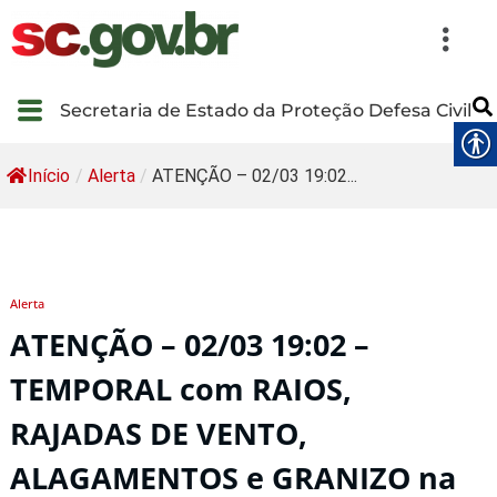
Secretaria de Estado da Proteção Defesa Civil
Início
/
Alerta
/
ATENÇÃO – 02/03 19:02...
Alerta
ATENÇÃO – 02/03 19:02 –
TEMPORAL com RAIOS,
RAJADAS DE VENTO,
ALAGAMENTOS e GRANIZO na