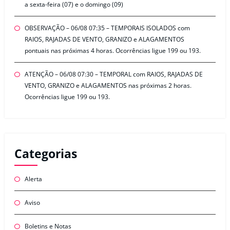
a sexta-feira (07) e o domingo (09)
OBSERVAÇÃO – 06/08 07:35 – TEMPORAIS ISOLADOS com
RAIOS, RAJADAS DE VENTO, GRANIZO e ALAGAMENTOS
pontuais nas próximas 4 horas. Ocorrências ligue 199 ou 193.
ATENÇÃO – 06/08 07:30 – TEMPORAL com RAIOS, RAJADAS DE
VENTO, GRANIZO e ALAGAMENTOS nas próximas 2 horas.
Ocorrências ligue 199 ou 193.
Categorias
Alerta
Aviso
Boletins e Notas