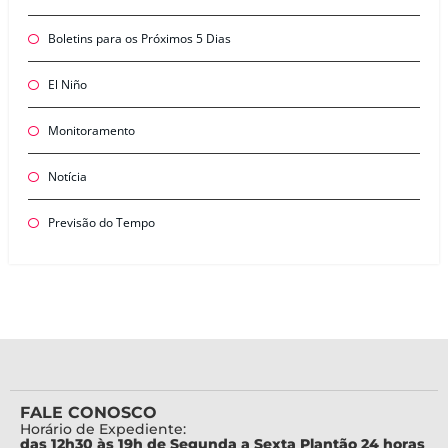
Boletins para os Próximos 5 Dias
El Niño
Monitoramento
Notícia
Previsão do Tempo
FALE CONOSCO
Horário de Expediente:
das 12h30 às 19h de Segunda a Sexta Plantão 24 horas