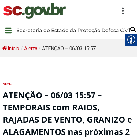
Secretaria de Estado da Proteção Defesa Civil
Início
/
Alerta
/
ATENÇÃO – 06/03 15:57...
Alerta
ATENÇÃO – 06/03 15:57 –
TEMPORAIS com RAIOS,
RAJADAS DE VENTO, GRANIZO e
ALAGAMENTOS nas próximas 2