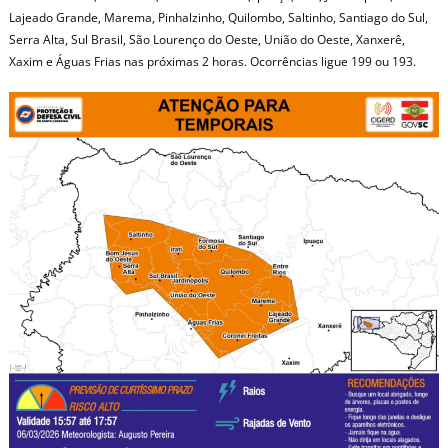
Lajeado Grande, Marema, Pinhalzinho, Quilombo, Saltinho, Santiago do Sul,
Serra Alta, Sul Brasil, São Lourenço do Oeste, União do Oeste, Xanxerê,
Xaxim e Águas Frias nas próximas 2 horas. Ocorrências ligue 199 ou 193.