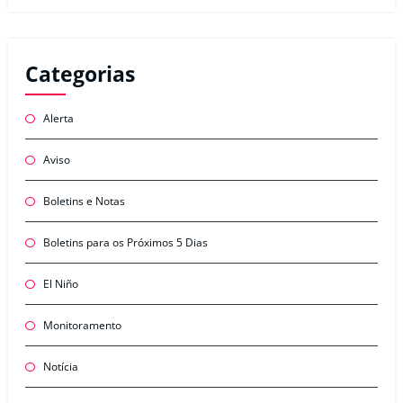
Categorias
Alerta
Aviso
Boletins e Notas
Boletins para os Próximos 5 Dias
El Niño
Monitoramento
Notícia