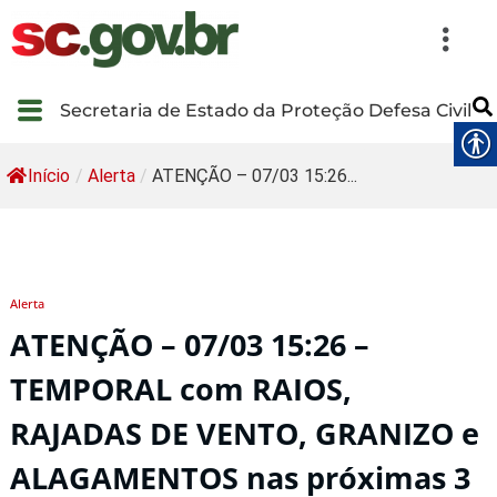
Secretaria de Estado da Proteção Defesa Civil
Início
/
Alerta
/
ATENÇÃO – 07/03 15:26...
Alerta
ATENÇÃO – 07/03 15:26 –
TEMPORAL com RAIOS,
RAJADAS DE VENTO, GRANIZO e
ALAGAMENTOS nas próximas 3