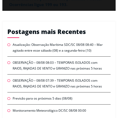
Ocorrências ligue 199 ou 193.
Postagens mais Recentes
Atualização: Observação Marítima SDC/SC 08/08 08:40 – Mar
agitado entre esse sábado (08) e a segunda-feira (10)
OBSERVAÇÃO – 08/08 08:03 – TEMPORAIS ISOLADOS com
RAIOS, RAJADAS DE VENTO e GRANIZO nas próximas 5 horas
OBSERVAÇÃO – 08/08 07:39 – TEMPORAIS ISOLADOS com
RAIOS, RAJADAS DE VENTO e GRANIZO nas próximas 5 horas
Previsão para os próximos 5 dias (08/08)
Monitoramento Meteorológico DC/SC 08/08 00:00