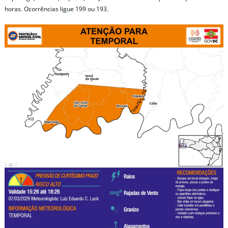
horas. Ocorrências ligue 199 ou 193.