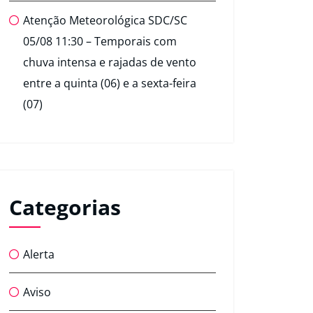
Atenção Meteorológica SDC/SC
05/08 11:30 – Temporais com
chuva intensa e rajadas de vento
entre a quinta (06) e a sexta-feira
(07)
Categorias
Alerta
Aviso