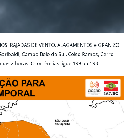
AIOS, RAJADAS DE VENTO, ALAGAMENTOS e GRANIZO
Garibaldi, Campo Belo do Sul, Celso Ramos, Cerro
imas 2 horas. Ocorrências ligue 199 ou 193.