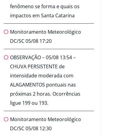
fenômeno se forma e quais os
impactos em Santa Catarina
Monitoramento Meteorológico
DC/SC 05/08 17:20
OBSERVAÇÃO – 05/08 13:54 –
CHUVA PERSISTENTE de
intensidade moderada com
ALAGAMENTOS pontuais nas
próximas 2 horas. Ocorrências
ligue 199 ou 193.
Monitoramento Meteorológico
DC/SC 05/08 12:30