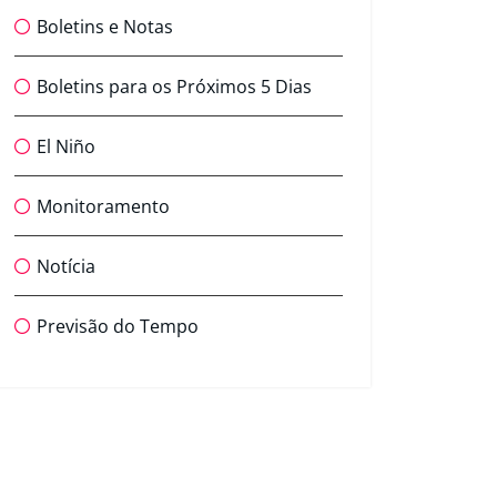
Boletins e Notas
Boletins para os Próximos 5 Dias
El Niño
Monitoramento
Notícia
Previsão do Tempo