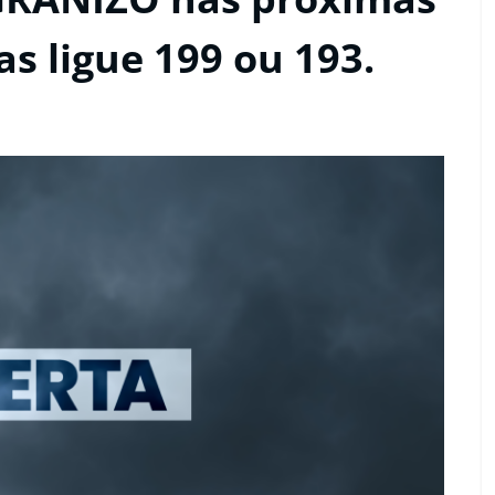
as ligue 199 ou 193.