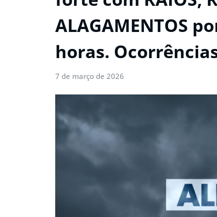
ALAGAMENTOS pont
horas. Ocorrências
7 de março de 2026