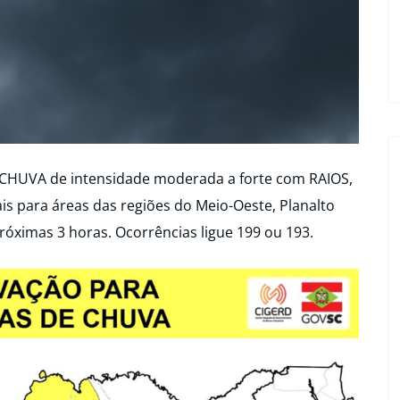
CHUVA de intensidade moderada a forte com RAIOS,
para áreas das regiões do Meio-Oeste, Planalto
 próximas 3 horas. Ocorrências ligue 199 ou 193.