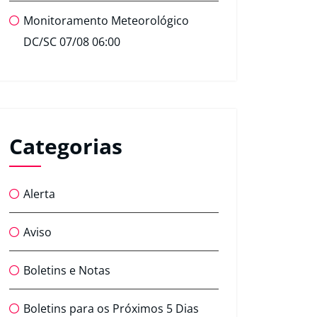
Monitoramento Meteorológico
DC/SC 07/08 06:00
Categorias
Alerta
Aviso
Boletins e Notas
Boletins para os Próximos 5 Dias