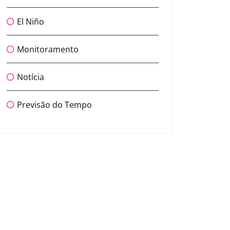
El Niño
Monitoramento
Notícia
Previsão do Tempo