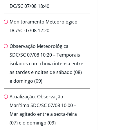
DC/SC 07/08 18:40
Monitoramento Meteorológico
DC/SC 07/08 12:20
Observação Meteorológica
SDC/SC 07/08 10:20 – Temporais
isolados com chuva intensa entre
as tardes e noites de sábado (08)
e domingo (09)
Atualização: Observação
Marítima SDC/SC 07/08 10:00 –
Mar agitado entre a sexta-feira
(07) e o domingo (09)