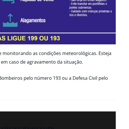
ue monitorando as condições meteorológicas. Esteja
 em caso de agravamento da situação.
Bombeiros pelo número 193 ou a Defesa Civil pelo