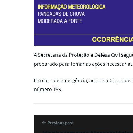
A Secretaria da Proteção e Defesa Civil seg
preparado para tomar as ações necessárias
Em caso de emergência, acione o Corpo de 
número 199.
Previous post