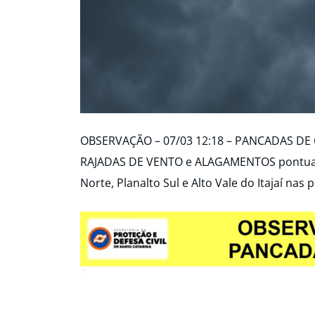
OBSERVAÇÃO – 07/03 12:18 – PANCADAS DE 
RAJADAS DE VENTO e ALAGAMENTOS pontuais 
Norte, Planalto Sul e Alto Vale do Itajaí nas