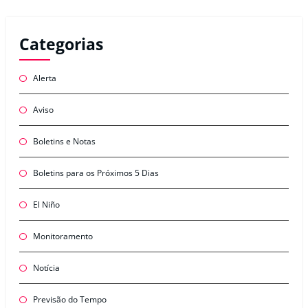
Categorias
Alerta
Aviso
Boletins e Notas
Boletins para os Próximos 5 Dias
El Niño
Monitoramento
Notícia
Previsão do Tempo