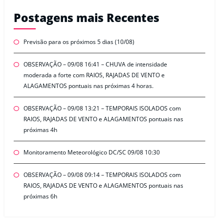
Postagens mais Recentes
Previsão para os próximos 5 dias (10/08)
OBSERVAÇÃO – 09/08 16:41 – CHUVA de intensidade
moderada a forte com RAIOS, RAJADAS DE VENTO e
ALAGAMENTOS pontuais nas próximas 4 horas.
OBSERVAÇÃO – 09/08 13:21 – TEMPORAIS ISOLADOS com
RAIOS, RAJADAS DE VENTO e ALAGAMENTOS pontuais nas
próximas 4h
Monitoramento Meteorológico DC/SC 09/08 10:30
OBSERVAÇÃO – 09/08 09:14 – TEMPORAIS ISOLADOS com
RAIOS, RAJADAS DE VENTO e ALAGAMENTOS pontuais nas
próximas 6h