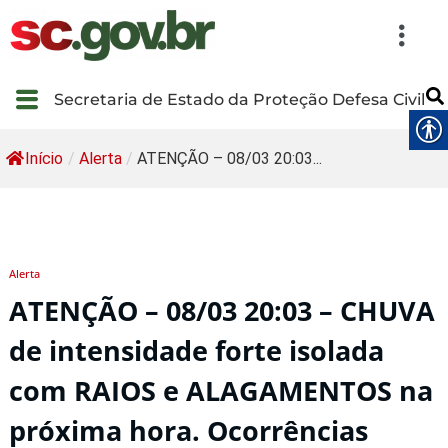
Secretaria de Estado da Proteção Defesa Civil
Início
/
Alerta
/
ATENÇÃO – 08/03 20:03...
Alerta
ATENÇÃO – 08/03 20:03 – CHUVA
de intensidade forte isolada
com RAIOS e ALAGAMENTOS na
próxima hora. Ocorrências