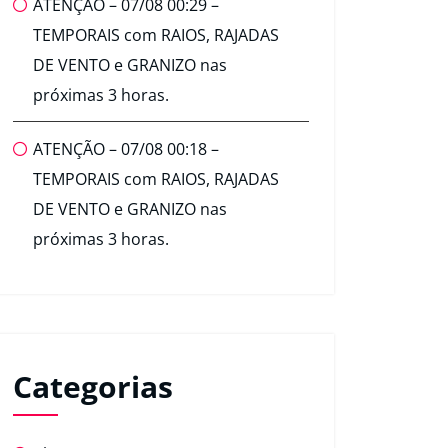
ATENÇÃO – 07/08 00:29 –
TEMPORAIS com RAIOS, RAJADAS
DE VENTO e GRANIZO nas
próximas 3 horas.
ATENÇÃO – 07/08 00:18 –
TEMPORAIS com RAIOS, RAJADAS
DE VENTO e GRANIZO nas
próximas 3 horas.
Categorias