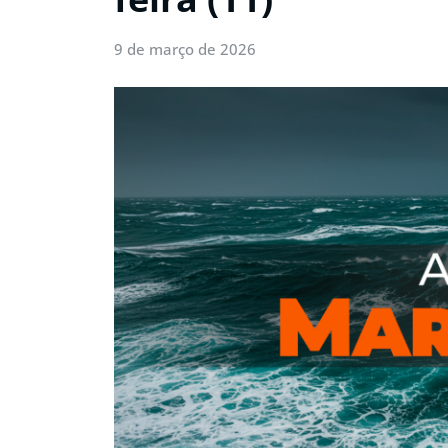
9 de março de 2026