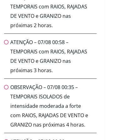
TEMPORAIS com RAIOS, RAJADAS
DE VENTO e GRANIZO nas
próximas 2 horas.
ATENÇÃO – 07/08 00:58 –
TEMPORAIS com RAIOS, RAJADAS
DE VENTO e GRANIZO nas
próximas 3 horas.
OBSERVAÇÃO – 07/08 00:35 –
TEMPORAIS ISOLADOS de
intensidade moderada a forte
com RAIOS, RAJADAS DE VENTO e
GRANIZO nas próximas 4 horas.