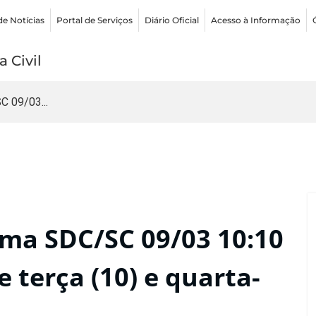
de Notícias
Portal de Serviços
Diário Oficial
Acesso à Informação
 Civil
 09/03...
ma SDC/SC 09/03 10:10
 terça (10) e quarta-