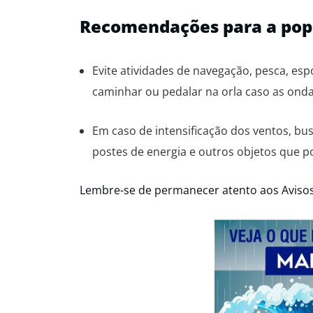
Recomendações para a pop
Evite atividades de navegação, pesca, es
caminhar ou pedalar na orla caso as ondas
Em caso de intensificação dos ventos, bus
postes de energia e outros objetos que 
Lembre-se de permanecer atento aos Avisos e