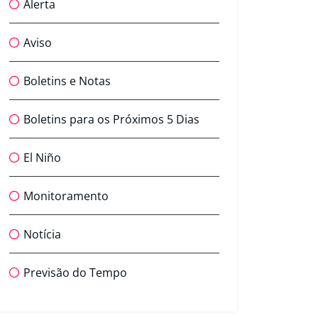
Alerta
Aviso
Boletins e Notas
Boletins para os Próximos 5 Dias
El Niño
Monitoramento
Notícia
Previsão do Tempo