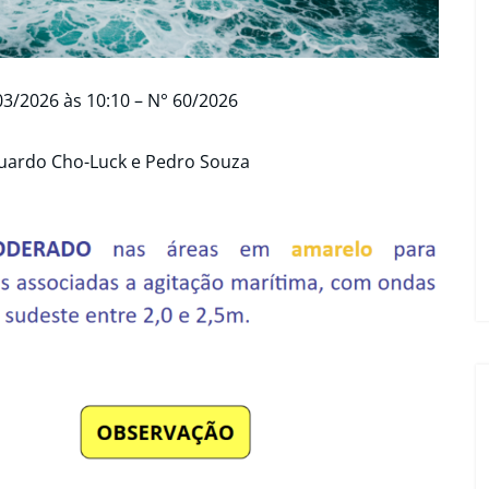
3/2026 às 10:10 – N° 60/2026
uardo Cho-Luck e Pedro Souza