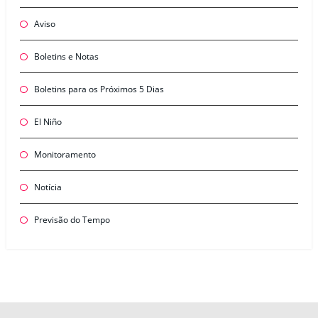
Aviso
Boletins e Notas
Boletins para os Próximos 5 Dias
El Niño
Monitoramento
Notícia
Previsão do Tempo