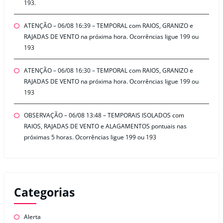
193.
ATENÇÃO – 06/08 16:39 – TEMPORAL com RAIOS, GRANIZO e
RAJADAS DE VENTO na próxima hora. Ocorrências ligue 199 ou
193
ATENÇÃO – 06/08 16:30 – TEMPORAL com RAIOS, GRANIZO e
RAJADAS DE VENTO na próxima hora. Ocorrências ligue 199 ou
193
OBSERVAÇÃO – 06/08 13:48 – TEMPORAIS ISOLADOS com
RAIOS, RAJADAS DE VENTO e ALAGAMENTOS pontuais nas
próximas 5 horas. Ocorrências ligue 199 ou 193
Categorias
Alerta