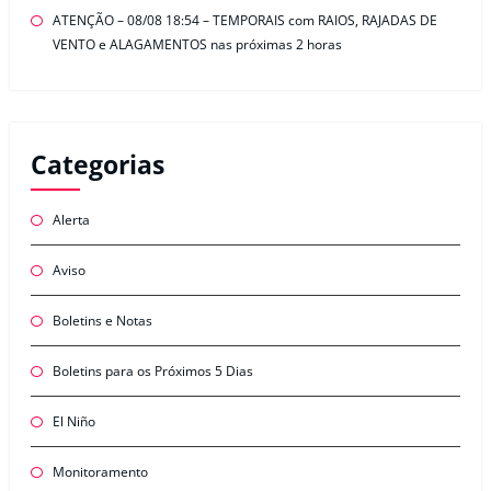
ATENÇÃO – 08/08 18:54 – TEMPORAIS com RAIOS, RAJADAS DE
VENTO e ALAGAMENTOS nas próximas 2 horas
Categorias
Alerta
Aviso
Boletins e Notas
Boletins para os Próximos 5 Dias
El Niño
Monitoramento