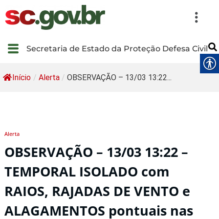
Secretaria de Estado da Proteção Defesa Civil
Início
/
Alerta
/
OBSERVAÇÃO – 13/03 13:22...
Alerta
OBSERVAÇÃO – 13/03 13:22 –
TEMPORAL ISOLADO com
RAIOS, RAJADAS DE VENTO e
ALAGAMENTOS pontuais nas