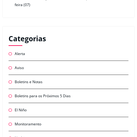
feira (07)
Categorias
Alerta
Aviso
Boletins e Notas
Boletins para os Próximos 5 Dias
El Niño
Monitoramento