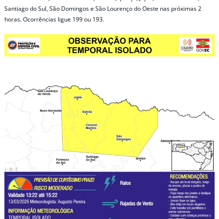
Santiago do Sul, São Domingos e São Lourenço do Oeste nas próximas 2
horas. Ocorrências ligue 199 ou 193.