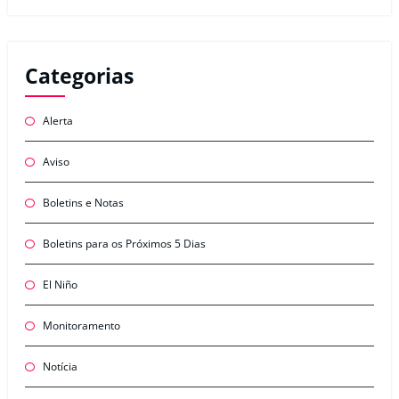
Categorias
Alerta
Aviso
Boletins e Notas
Boletins para os Próximos 5 Dias
El Niño
Monitoramento
Notícia