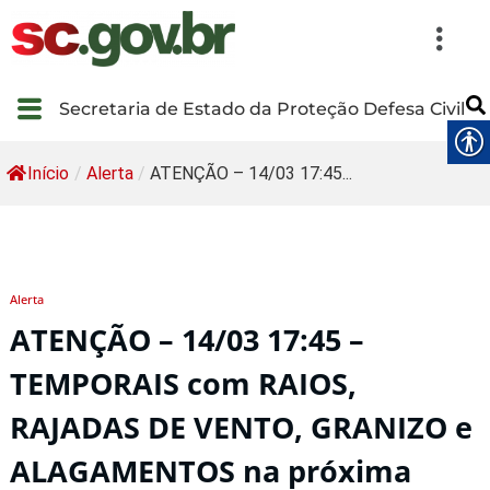
Secretaria de Estado da Proteção Defesa Civil
Início
/
Alerta
/
ATENÇÃO – 14/03 17:45...
Alerta
ATENÇÃO – 14/03 17:45 –
TEMPORAIS com RAIOS,
RAJADAS DE VENTO, GRANIZO e
ALAGAMENTOS na próxima