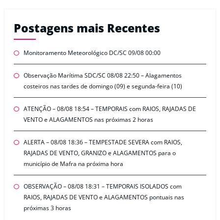
Postagens mais Recentes
Monitoramento Meteorológico DC/SC 09/08 00:00
Observação Marítima SDC/SC 08/08 22:50 – Alagamentos
costeiros nas tardes de domingo (09) e segunda-feira (10)
ATENÇÃO – 08/08 18:54 – TEMPORAIS com RAIOS, RAJADAS DE
VENTO e ALAGAMENTOS nas próximas 2 horas
ALERTA – 08/08 18:36 – TEMPESTADE SEVERA com RAIOS,
RAJADAS DE VENTO, GRANIZO e ALAGAMENTOS para o
município de Mafra na próxima hora
OBSERVAÇÃO – 08/08 18:31 – TEMPORAIS ISOLADOS com
RAIOS, RAJADAS DE VENTO e ALAGAMENTOS pontuais nas
próximas 3 horas