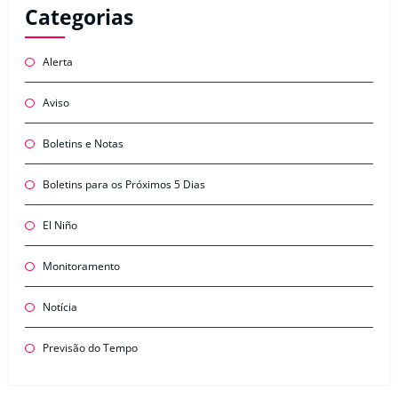
Categorias
Alerta
Aviso
Boletins e Notas
Boletins para os Próximos 5 Dias
El Niño
Monitoramento
Notícia
Previsão do Tempo