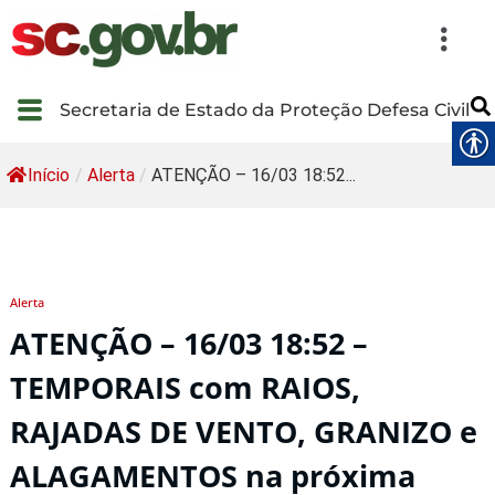
Secretaria de Estado da Proteção Defesa Civil
Início
/
Alerta
/
ATENÇÃO – 16/03 18:52...
Alerta
ATENÇÃO – 16/03 18:52 –
TEMPORAIS com RAIOS,
RAJADAS DE VENTO, GRANIZO e
ALAGAMENTOS na próxima