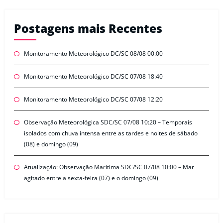
Postagens mais Recentes
Monitoramento Meteorológico DC/SC 08/08 00:00
Monitoramento Meteorológico DC/SC 07/08 18:40
Monitoramento Meteorológico DC/SC 07/08 12:20
Observação Meteorológica SDC/SC 07/08 10:20 – Temporais
isolados com chuva intensa entre as tardes e noites de sábado
(08) e domingo (09)
Atualização: Observação Marítima SDC/SC 07/08 10:00 – Mar
agitado entre a sexta-feira (07) e o domingo (09)