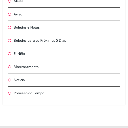
Alerta
Aviso
Boletins e Notas
Boletins para os Próximos 5 Dias
El Niño
Monitoramento
Notícia
Previsão do Tempo