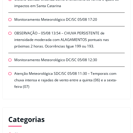
impactos em Santa Catarina
Monitoramento Meteorológico DC/SC 05/08 17:20
OBSERVAÇÃO – 05/08 13:54 – CHUVA PERSISTENTE de
intensidade moderada com ALAGAMENTOS pontuais nas
próximas 2 horas. Ocorrências ligue 199 ou 193.
Monitoramento Meteorológico DC/SC 05/08 12:30
Atenção Meteorológica SDC/SC 05/08 11:30 – Temporais com
chuva intensa e rajadas de vento entre a quinta (06) e a sexta-
feira (07)
Categorias