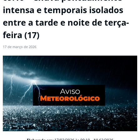
intensa e temporais isolados
entre a tarde e noite de terça-
feira (17)
17 de março de 2026