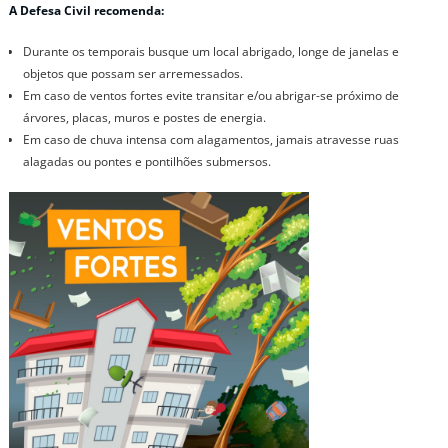
A Defesa Civil recomenda:
Durante os temporais busque um local abrigado, longe de janelas e
objetos que possam ser arremessados.
Em caso de ventos fortes evite transitar e/ou abrigar-se próximo de
árvores, placas, muros e postes de energia.
Em caso de chuva intensa com alagamentos, jamais atravesse ruas
alagadas ou pontes e pontilhões submersos.