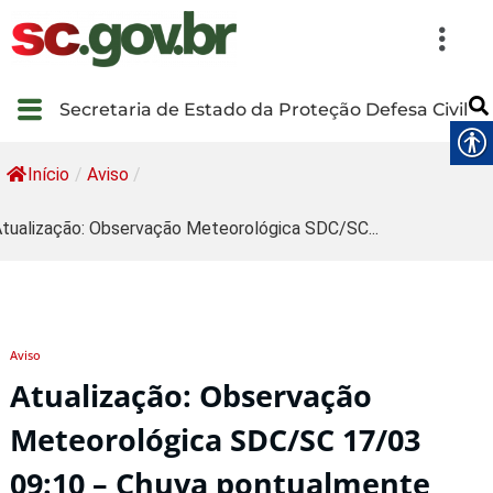
Secretaria de Estado da Proteção Defesa Civil
Início
/
Aviso
/
tualização: Observação Meteorológica SDC/SC...
Aviso
Atualização: Observação
Meteorológica SDC/SC 17/03
09:10 – Chuva pontualmente